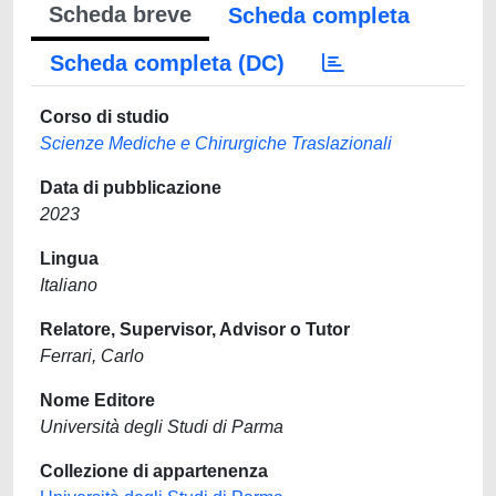
Scheda breve
Scheda completa
Scheda completa (DC)
Corso di studio
Scienze Mediche e Chirurgiche Traslazionali
Data di pubblicazione
2023
Lingua
Italiano
Relatore, Supervisor, Advisor o Tutor
Ferrari, Carlo
Nome Editore
Università degli Studi di Parma
Collezione di appartenenza