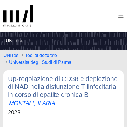
UNITesi
UNITesi
Tesi di dottorato
Università degli Studi di Parma
Up-regolazione di CD38 e deplezione
di NAD nella disfunzione T linfocitaria
in corso di epatite cronica B
MONTALI, ILARIA
2023