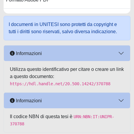
I documenti in UNITESI sono protetti da copyright e
tutti i diritti sono riservati, salvo diversa indicazione.
Informazioni
Utilizza questo identificativo per citare o creare un link
a questo documento:
https://hdl.handle.net/20.500.14242/370788
Informazioni
Il codice NBN di questa tesi è
URN:NBN:IT:UNIPR-
370788