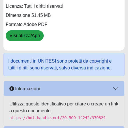
Licenza: Tutti i diritti riservati
Dimensione 51.45 MB
Formato Adobe PDF
Visualizza/Apri
I documenti in UNITESI sono protetti da copyright e
tutti i diritti sono riservati, salvo diversa indicazione.
Informazioni
Utilizza questo identificativo per citare o creare un link
a questo documento:
https://hdl.handle.net/20.500.14242/370824