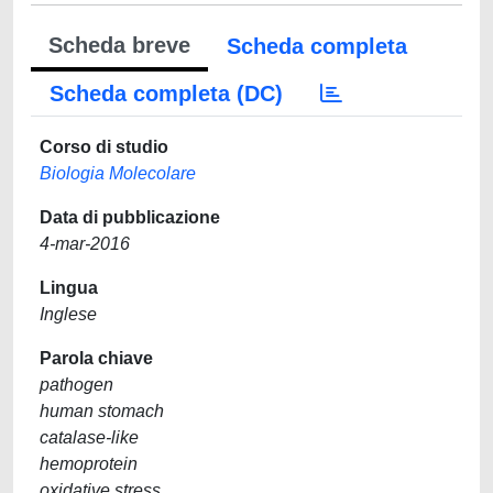
Scheda breve
Scheda completa
Scheda completa (DC)
Corso di studio
Biologia Molecolare
Data di pubblicazione
4-mar-2016
Lingua
Inglese
Parola chiave
pathogen
human stomach
catalase-like
hemoprotein
oxidative stress