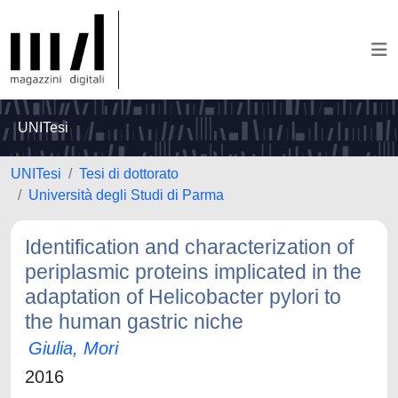
UNITesi
UNITesi
Tesi di dottorato
Università degli Studi di Parma
Identification and characterization of
periplasmic proteins implicated in the
adaptation of Helicobacter pylori to
the human gastric niche
Giulia, Mori
2016