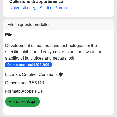
Collezione di appartenenza
Università degli Studi di Parma
File in questo prodotto:
File
Development of methods and technologies for the
specific inhibition of enzymes relevant for low colour
stability of fruit juices and nectars..pdf
Open Access dal 02/03/2026
Licenza: Creative Commons
Dimensione 3.56 MB
Formato Adobe PDF
Visualizza/Apri