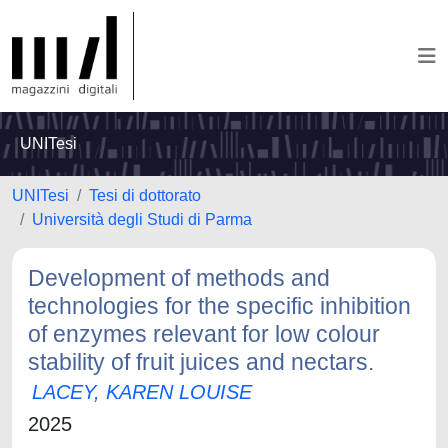
UNITesi
UNITesi
Tesi di dottorato
Università degli Studi di Parma
Development of methods and
technologies for the specific inhibition
of enzymes relevant for low colour
stability of fruit juices and nectars.
LACEY, KAREN LOUISE
2025