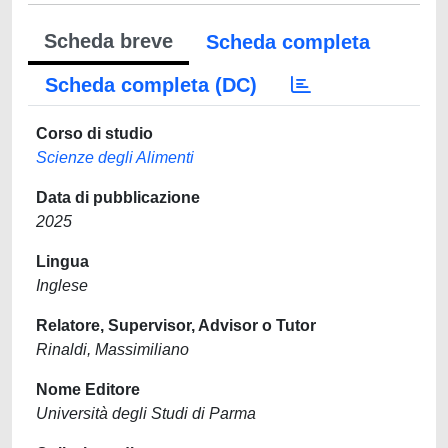
Scheda breve
Scheda completa
Scheda completa (DC)
Corso di studio
Scienze degli Alimenti
Data di pubblicazione
2025
Lingua
Inglese
Relatore, Supervisor, Advisor o Tutor
Rinaldi, Massimiliano
Nome Editore
Università degli Studi di Parma