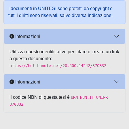
I documenti in UNITESI sono protetti da copyright e
tutti i diritti sono riservati, salvo diversa indicazione.
Informazioni
Utilizza questo identificativo per citare o creare un link
a questo documento:
https://hdl.handle.net/20.500.14242/370832
Informazioni
Il codice NBN di questa tesi è
URN:NBN:IT:UNIPR-
370832