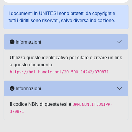
I documenti in UNITESI sono protetti da copyright e
tutti i diritti sono riservati, salvo diversa indicazione.
Informazioni
Utilizza questo identificativo per citare o creare un link
a questo documento:
https://hdl.handle.net/20.500.14242/370871
Informazioni
Il codice NBN di questa tesi è
URN:NBN:IT:UNIPR-
370871