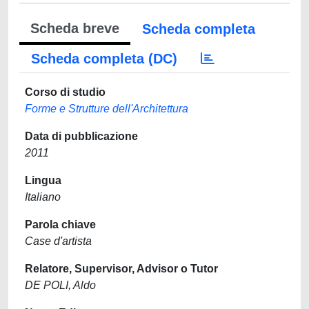
Scheda breve
Scheda completa
Scheda completa (DC)
Corso di studio
Forme e Strutture dell'Architettura
Data di pubblicazione
2011
Lingua
Italiano
Parola chiave
Case d'artista
Relatore, Supervisor, Advisor o Tutor
DE POLI, Aldo