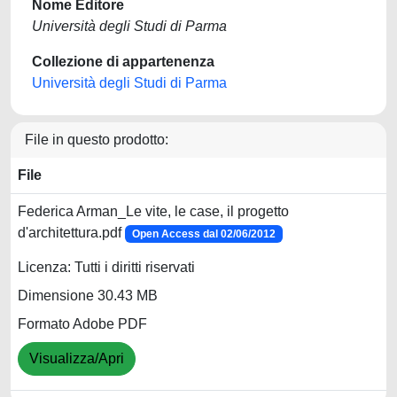
Nome Editore
Università degli Studi di Parma
Collezione di appartenenza
Università degli Studi di Parma
File in questo prodotto:
File
Federica Arman_Le vite, le case, il progetto
d'architettura.pdf
Open Access dal 02/06/2012
Licenza: Tutti i diritti riservati
Dimensione 30.43 MB
Formato Adobe PDF
Visualizza/Apri