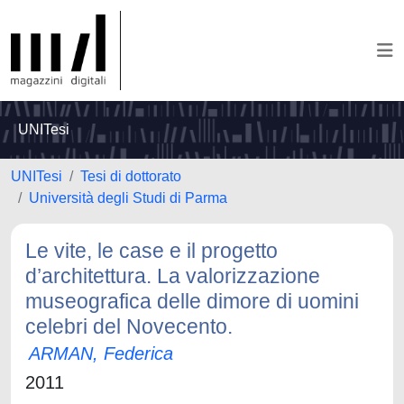
UNITesi
UNITesi
Tesi di dottorato
Università degli Studi di Parma
Le vite, le case e il progetto
d’architettura. La valorizzazione
museografica delle dimore di uomini
celebri del Novecento.
ARMAN, Federica
2011