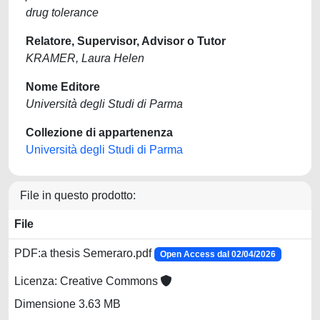
drug tolerance
Relatore, Supervisor, Advisor o Tutor
KRAMER, Laura Helen
Nome Editore
Università degli Studi di Parma
Collezione di appartenenza
Università degli Studi di Parma
File in questo prodotto:
File
PDF:a thesis Semeraro.pdf
Open Access dal 02/04/2026
Licenza: Creative Commons
Dimensione 3.63 MB