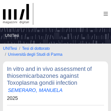
UNITesi
UNITesi
Tesi di dottorato
Università degli Studi di Parma
In vitro and in vivo assessment of
thiosemicarbazones against
Toxoplasma gondii infection
SEMERARO, MANUELA
2025