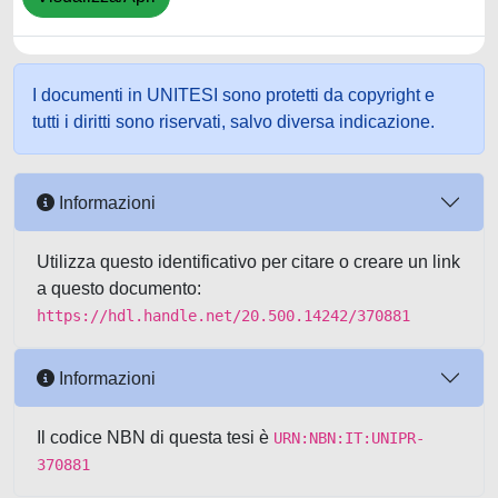
I documenti in UNITESI sono protetti da copyright e
tutti i diritti sono riservati, salvo diversa indicazione.
Informazioni
Utilizza questo identificativo per citare o creare un link
a questo documento:
https://hdl.handle.net/20.500.14242/370881
Informazioni
Il codice NBN di questa tesi è
URN:NBN:IT:UNIPR-
370881