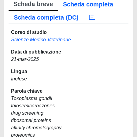
Scheda breve
Scheda completa
Scheda completa (DC)
Corso di studio
Scienze Medico-Veterinarie
Data di pubblicazione
21-mar-2025
Lingua
Inglese
Parola chiave
Toxoplasma gondii
thiosemicarbazones
drug screening
ribosomal proteins
affinity chromatography
proteomics