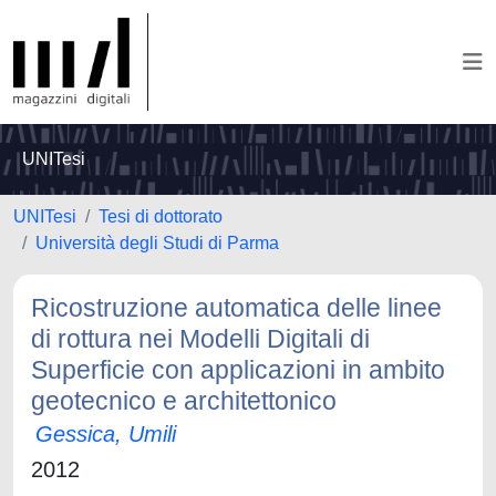
UNITesi
UNITesi
Tesi di dottorato
Università degli Studi di Parma
Ricostruzione automatica delle linee
di rottura nei Modelli Digitali di
Superficie con applicazioni in ambito
geotecnico e architettonico
Gessica, Umili
2012