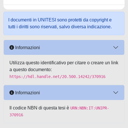
I documenti in UNITESI sono protetti da copyright e
tutti i diritti sono riservati, salvo diversa indicazione.
Informazioni
Utilizza questo identificativo per citare o creare un link
a questo documento:
https://hdl.handle.net/20.500.14242/370916
Informazioni
Il codice NBN di questa tesi è
URN:NBN:IT:UNIPR-
370916