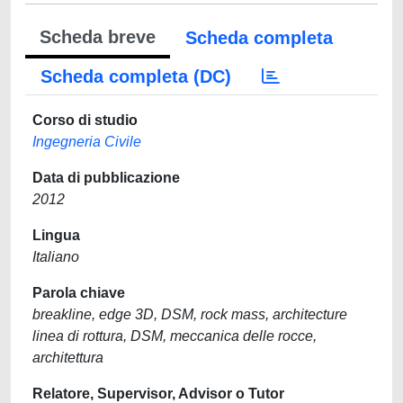
Scheda breve
Scheda completa
Scheda completa (DC)
Corso di studio
Ingegneria Civile
Data di pubblicazione
2012
Lingua
Italiano
Parola chiave
breakline, edge 3D, DSM, rock mass, architecture
linea di rottura, DSM, meccanica delle rocce,
architettura
Relatore, Supervisor, Advisor o Tutor