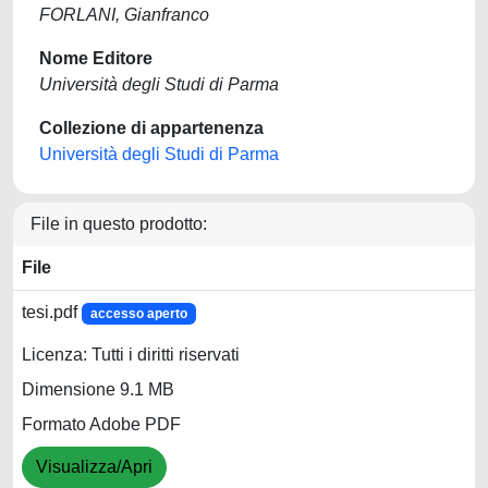
FORLANI, Gianfranco
Nome Editore
Università degli Studi di Parma
Collezione di appartenenza
Università degli Studi di Parma
File in questo prodotto:
File
tesi.pdf
accesso aperto
Licenza: Tutti i diritti riservati
Dimensione 9.1 MB
Formato Adobe PDF
Visualizza/Apri