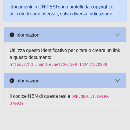
I documenti in UNITESI sono protetti da copyright e
tutti i diritti sono riservati, salvo diversa indicazione.
Informazioni
Utilizza questo identificativo per citare o creare un link
a questo documento:
https://hdl.handle.net/20.500.14242/370939
Informazioni
Il codice NBN di questa tesi è
URN:NBN:IT:UNIPR-
370939