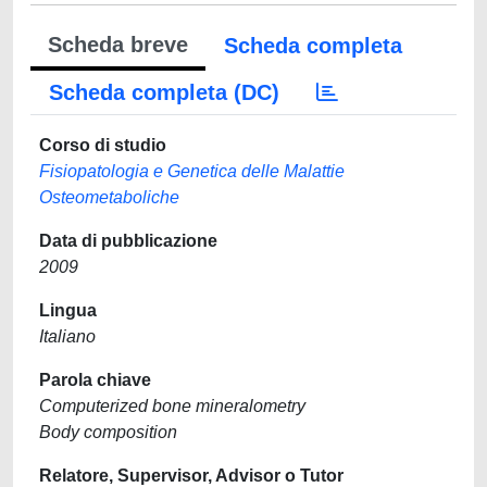
Scheda breve
Scheda completa
Scheda completa (DC)
Corso di studio
Fisiopatologia e Genetica delle Malattie
Osteometaboliche
Data di pubblicazione
2009
Lingua
Italiano
Parola chiave
Computerized bone mineralometry
Body composition
Relatore, Supervisor, Advisor o Tutor