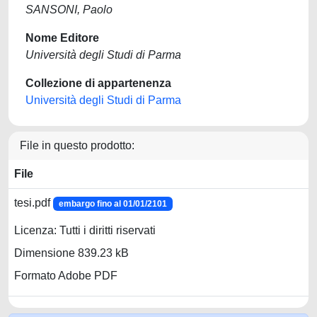
SANSONI, Paolo
Nome Editore
Università degli Studi di Parma
Collezione di appartenenza
Università degli Studi di Parma
File in questo prodotto:
File
tesi.pdf
embargo fino al 01/01/2101
Licenza: Tutti i diritti riservati
Dimensione 839.23 kB
Formato Adobe PDF