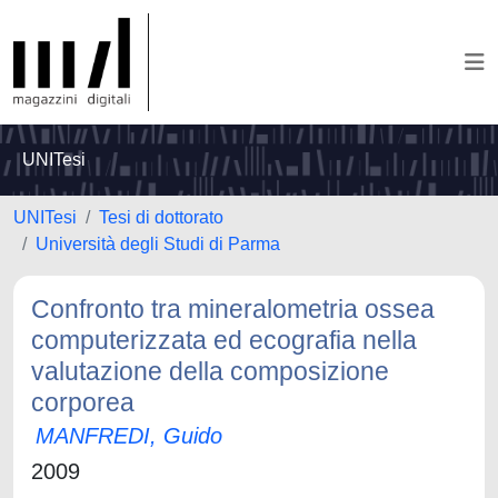
UNITesi
UNITesi
Tesi di dottorato
Università degli Studi di Parma
Confronto tra mineralometria ossea
computerizzata ed ecografia nella
valutazione della composizione
corporea
MANFREDI, Guido
2009