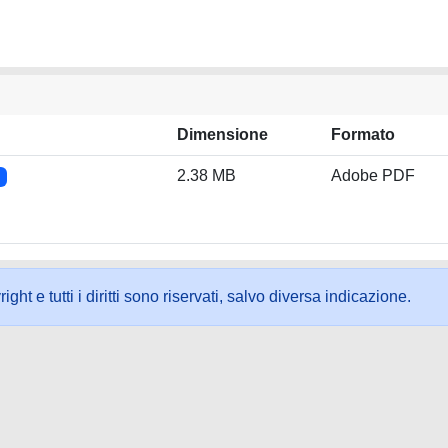
Dimensione
Formato
2.38 MB
Adobe PDF
ht e tutti i diritti sono riservati, salvo diversa indicazione.