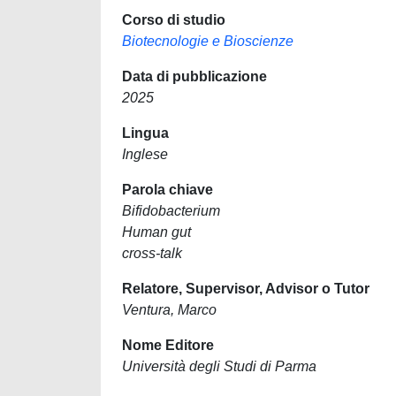
Corso di studio
Biotecnologie e Bioscienze
Data di pubblicazione
2025
Lingua
Inglese
Parola chiave
Bifidobacterium
Human gut
cross-talk
Relatore, Supervisor, Advisor o Tutor
Ventura, Marco
Nome Editore
Università degli Studi di Parma