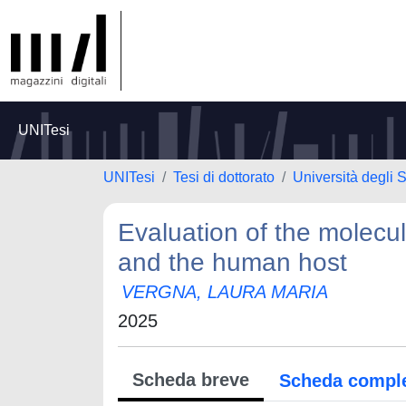
UNITesi
UNITesi
Tesi di dottorato
Università degli 
Evaluation of the molecul
and the human host
VERGNA, LAURA MARIA
2025
Scheda breve
Scheda compl