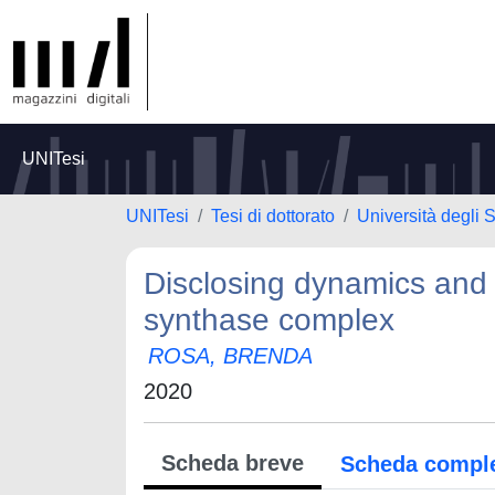
UNITesi
UNITesi
Tesi di dottorato
Università degli 
Disclosing dynamics and s
synthase complex
ROSA, BRENDA
2020
Scheda breve
Scheda compl