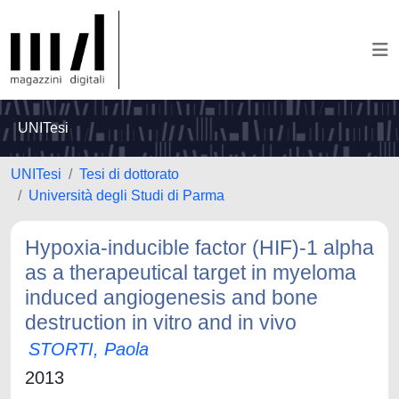
UNITesi
UNITesi
Tesi di dottorato
Università degli Studi di Parma
Hypoxia-inducible factor (HIF)-1 alpha
as a therapeutical target in myeloma
induced angiogenesis and bone
destruction in vitro and in vivo
STORTI, Paola
2013