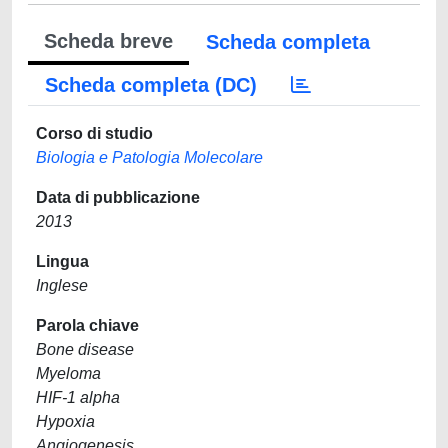
Scheda breve
Scheda completa
Scheda completa (DC)
Corso di studio
Biologia e Patologia Molecolare
Data di pubblicazione
2013
Lingua
Inglese
Parola chiave
Bone disease
Myeloma
HIF-1 alpha
Hypoxia
Angiogenesis