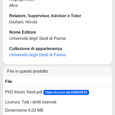
Mice
Relatore, Supervisor, Advisor o Tutor
Giuliani, Nicola
Nome Editore
Università degli Studi di Parma
Collezione di appartenenza
Università degli Studi di Parma
File in questo prodotto:
File
PhD thesis Storti.pdf
Open Access dal 02/06/2014
Licenza: Tutti i diritti riservati
Dimensione 6.02 MB