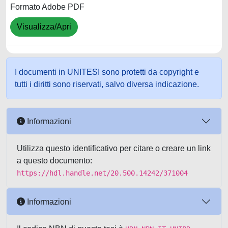
Formato Adobe PDF
Visualizza/Apri
I documenti in UNITESI sono protetti da copyright e
tutti i diritti sono riservati, salvo diversa indicazione.
Informazioni
Utilizza questo identificativo per citare o creare un link
a questo documento:
https://hdl.handle.net/20.500.14242/371004
Informazioni