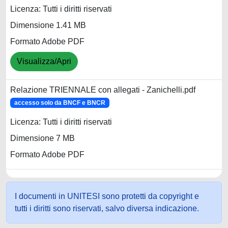
Licenza: Tutti i diritti riservati
Dimensione 1.41 MB
Formato Adobe PDF
Visualizza/Apri
Relazione TRIENNALE con allegati - Zanichelli.pdf
accesso solo da BNCF e BNCR
Licenza: Tutti i diritti riservati
Dimensione 7 MB
Formato Adobe PDF
I documenti in UNITESI sono protetti da copyright e
tutti i diritti sono riservati, salvo diversa indicazione.