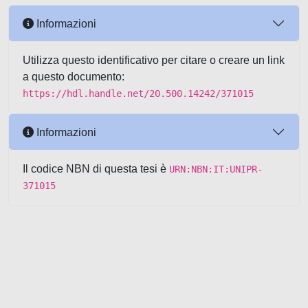
Informazioni
Utilizza questo identificativo per citare o creare un link
a questo documento:
https://hdl.handle.net/20.500.14242/371015
Informazioni
Il codice NBN di questa tesi è
URN:NBN:IT:UNIPR-
371015