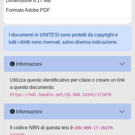
Dimensione 6.17 MB
Formato Adobe PDF
I documenti in UNITESI sono protetti da copyright e
tutti i diritti sono riservati, salvo diversa indicazione.
Informazioni
Utilizza questo identificativo per citare o creare un link
a questo documento:
https://hdl.handle.net/20.500.14242/371070
Informazioni
Il codice NBN di questa tesi è
URN:NBN:IT:UNIPR-