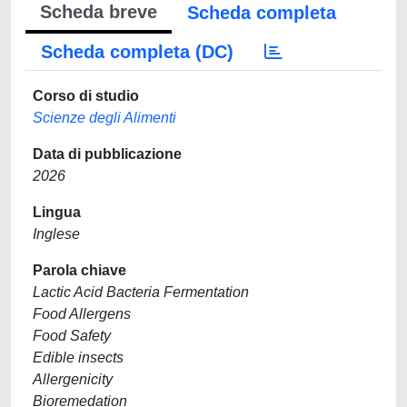
Scheda breve
Scheda completa
Scheda completa (DC)
Corso di studio
Scienze degli Alimenti
Data di pubblicazione
2026
Lingua
Inglese
Parola chiave
Lactic Acid Bacteria Fermentation
Food Allergens
Food Safety
Edible insects
Allergenicity
Bioremedation