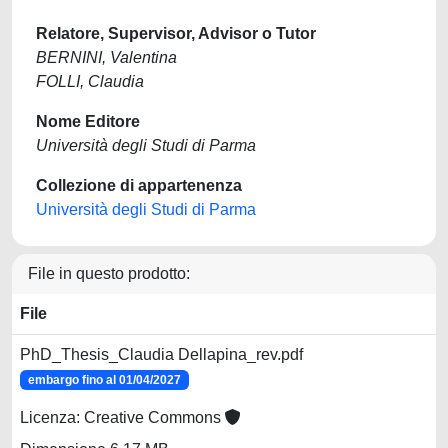
Relatore, Supervisor, Advisor o Tutor
BERNINI, Valentina
FOLLI, Claudia
Nome Editore
Università degli Studi di Parma
Collezione di appartenenza
Università degli Studi di Parma
File in questo prodotto:
File
PhD_Thesis_Claudia Dellapina_rev.pdf
embargo fino al 01/04/2027
Licenza: Creative Commons