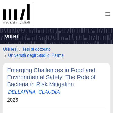
UNITesi
UNITesi
Tesi di dottorato
Università degli Studi di Parma
Emerging Challenges in Food and
Environmental Safety: The Role of
Bacteria in Risk Mitigation
DELLAPINA, CLAUDIA
2026