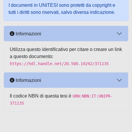
I documenti in UNITESI sono protetti da copyright e
tutti i diritti sono riservati, salvo diversa indicazione.
Informazioni
Utilizza questo identificativo per citare o creare un link
a questo documento:
https://hdl.handle.net/20.500.14242/371135
Informazioni
Il codice NBN di questa tesi è
URN:NBN:IT:UNIPR-
371135