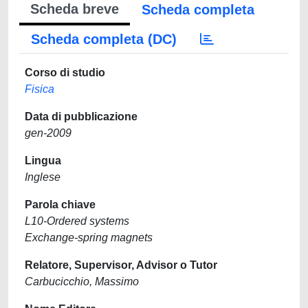
Scheda breve
Scheda completa
Scheda completa (DC)
Corso di studio
Fisica
Data di pubblicazione
gen-2009
Lingua
Inglese
Parola chiave
L10-Ordered systems
Exchange-spring magnets
Relatore, Supervisor, Advisor o Tutor
Carbucicchio, Massimo