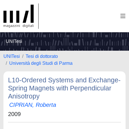
UNITesi
UNITesi
Tesi di dottorato
Università degli Studi di Parma
L10-Ordered Systems and Exchange-
Spring Magnets with Perpendicular
Anisotropy
CIPRIAN, Roberta
2009