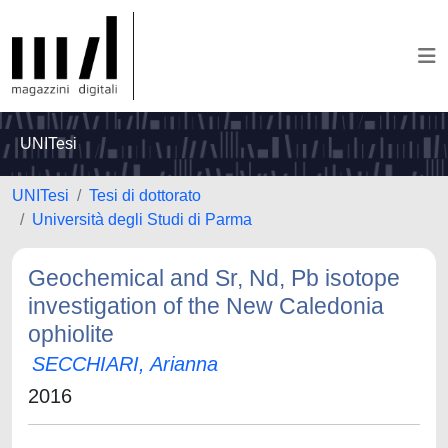
UNITesi
UNITesi
Tesi di dottorato
Università degli Studi di Parma
Geochemical and Sr, Nd, Pb isotope
investigation of the New Caledonia
ophiolite
SECCHIARI, Arianna
2016