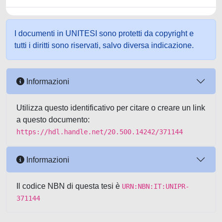
I documenti in UNITESI sono protetti da copyright e
tutti i diritti sono riservati, salvo diversa indicazione.
Informazioni
Utilizza questo identificativo per citare o creare un link
a questo documento:
https://hdl.handle.net/20.500.14242/371144
Informazioni
Il codice NBN di questa tesi è
URN:NBN:IT:UNIPR-
371144