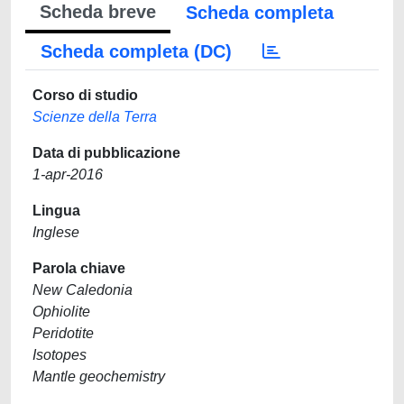
Scheda breve
Scheda completa
Scheda completa (DC)
Corso di studio
Scienze della Terra
Data di pubblicazione
1-apr-2016
Lingua
Inglese
Parola chiave
New Caledonia
Ophiolite
Peridotite
Isotopes
Mantle geochemistry