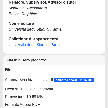
Relatore, Supervisor, Advisor o Tutor
Montanini, Alessandra
Bosch, Delphine
Nome Editore
Università degli Studi di Parma
Collezione di appartenenza
Università degli Studi di Parma
File in questo prodotto:
File
Arianna Secchiari thesis.pdf
embargo fino al 01/01/2101
Licenza: Tutti i diritti riservati
Dimensione 10.68 MB
Formato Adobe PDF