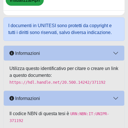
Visualizza/Apri
I documenti in UNITESI sono protetti da copyright e
tutti i diritti sono riservati, salvo diversa indicazione.
Informazioni
Utilizza questo identificativo per citare o creare un link
a questo documento:
https://hdl.handle.net/20.500.14242/371192
Informazioni
Il codice NBN di questa tesi è
URN:NBN:IT:UNIPR-
371192