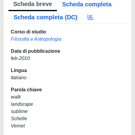
Scheda breve
Scheda completa
Scheda completa (DC)
Corso di studio
Filosofia e Antropologia
Data di pubblicazione
feb-2010
Lingua
Italiano
Parola chiave
walk
landscape
sublime
Schelle
Vernet