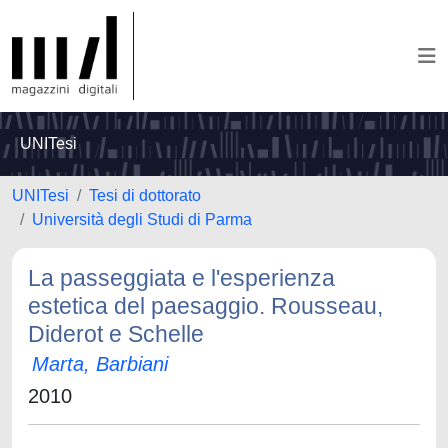
UNITesi
UNITesi
Tesi di dottorato
Università degli Studi di Parma
La passeggiata e l'esperienza
estetica del paesaggio. Rousseau,
Diderot e Schelle
Marta, Barbiani
2010