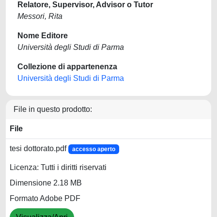
Relatore, Supervisor, Advisor o Tutor
Messori, Rita
Nome Editore
Università degli Studi di Parma
Collezione di appartenenza
Università degli Studi di Parma
File in questo prodotto:
File
tesi dottorato.pdf
accesso aperto
Licenza: Tutti i diritti riservati
Dimensione 2.18 MB
Formato Adobe PDF