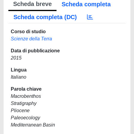
Scheda breve
Scheda completa
Scheda completa (DC)
Corso di studio
Scienze della Terra
Data di pubblicazione
2015
Lingua
Italiano
Parola chiave
Macrobenthos
Stratigraphy
Pliocene
Paleoecology
Mediterranean Basin