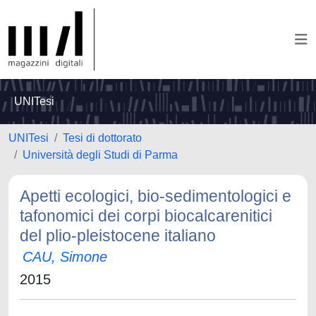
UNITesi
UNITesi
Tesi di dottorato
Università degli Studi di Parma
Apetti ecologici, bio-sedimentologici e
tafonomici dei corpi biocalcarenitici
del plio-pleistocene italiano
CAU, Simone
2015