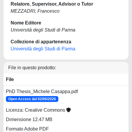
Relatore, Supervisor, Advisor o Tutor
MEZZADRI, Francesco
Nome Editore
Università degli Studi di Parma
Collezione di appartenenza
Università degli Studi di Parma
File in questo prodotto:
File
PhD Thesis_Michele Casappa.pdf
Open Access dal 02/06/2026
Licenza: Creative Commons
Dimensione 12.47 MB
Formato Adobe PDF