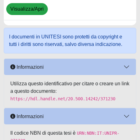
Visualizza/Apri
I documenti in UNITESI sono protetti da copyright e
tutti i diritti sono riservati, salvo diversa indicazione.
Informazioni
Utilizza questo identificativo per citare o creare un link
a questo documento:
https://hdl.handle.net/20.500.14242/371230
Informazioni
Il codice NBN di questa tesi è
URN:NBN:IT:UNIPR-