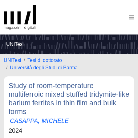
UNITesi
UNITesi
Tesi di dottorato
Università degli Studi di Parma
Study of room-temperature
multiferroic mixed stuffed tridymite-like
barium ferrites in thin film and bulk
forms
CASAPPA, MICHELE
2024