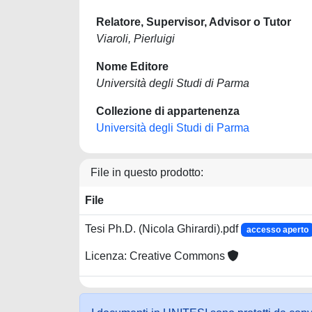
Relatore, Supervisor, Advisor o Tutor
Viaroli, Pierluigi
Nome Editore
Università degli Studi di Parma
Collezione di appartenenza
Università degli Studi di Parma
File in questo prodotto:
File
Tesi Ph.D. (Nicola Ghirardi).pdf
accesso aperto
Licenza: Creative Commons