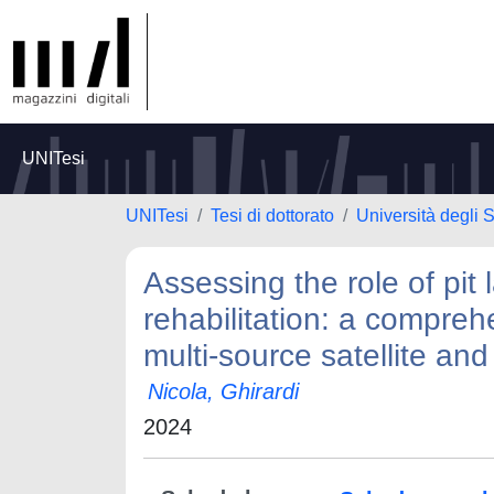
UNITesi
UNITesi
Tesi di dottorato
Università degli 
Assessing the role of pit 
rehabilitation: a compreh
multi-source satellite and 
Nicola, Ghirardi
2024