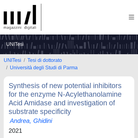
UNITesi
UNITesi
Tesi di dottorato
Università degli Studi di Parma
Synthesis of new potential inhibitors
for the enzyme N-Acylethanolamine
Acid Amidase and investigation of
substrate specificity
Andrea, Ghidini
2021