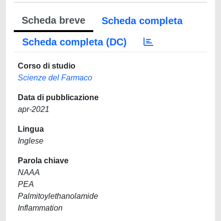
Scheda breve
Scheda completa
Scheda completa (DC)
Corso di studio
Scienze del Farmaco
Data di pubblicazione
apr-2021
Lingua
Inglese
Parola chiave
NAAA
PEA
Palmitoylethanolamide
Inflammation