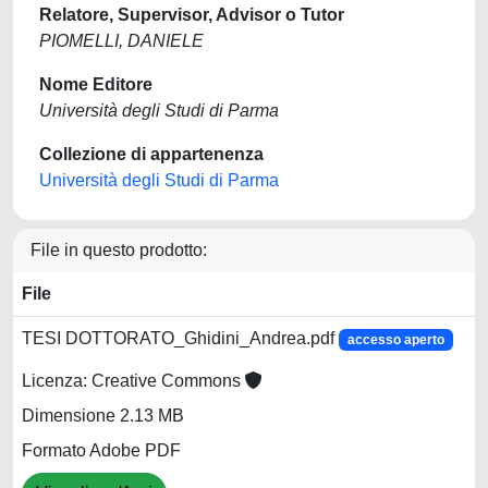
Relatore, Supervisor, Advisor o Tutor
PIOMELLI, DANIELE
Nome Editore
Università degli Studi di Parma
Collezione di appartenenza
Università degli Studi di Parma
File in questo prodotto:
File
TESI DOTTORATO_Ghidini_Andrea.pdf
accesso aperto
Licenza: Creative Commons
Dimensione 2.13 MB
Formato Adobe PDF