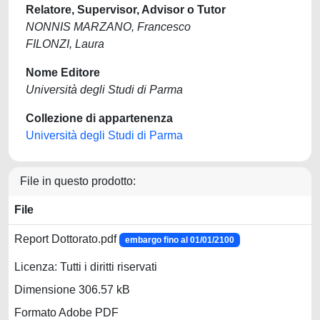
Relatore, Supervisor, Advisor o Tutor
NONNIS MARZANO, Francesco
FILONZI, Laura
Nome Editore
Università degli Studi di Parma
Collezione di appartenenza
Università degli Studi di Parma
File in questo prodotto:
File
Report Dottorato.pdf
embargo fino al 01/01/2100
Licenza: Tutti i diritti riservati
Dimensione 306.57 kB
Formato Adobe PDF