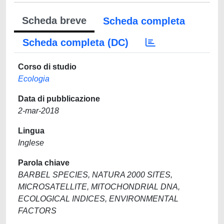
Scheda breve
Scheda completa
Scheda completa (DC)
Corso di studio
Ecologia
Data di pubblicazione
2-mar-2018
Lingua
Inglese
Parola chiave
BARBEL SPECIES, NATURA 2000 SITES,
MICROSATELLITE, MITOCHONDRIAL DNA,
ECOLOGICAL INDICES, ENVIRONMENTAL
FACTORS