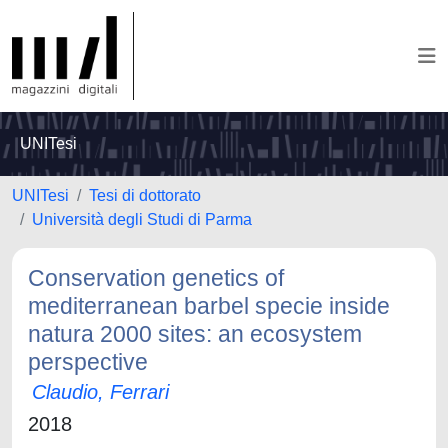
UNITesi
UNITesi
Tesi di dottorato
Università degli Studi di Parma
Conservation genetics of
mediterranean barbel specie inside
natura 2000 sites: an ecosystem
perspective
Claudio, Ferrari
2018