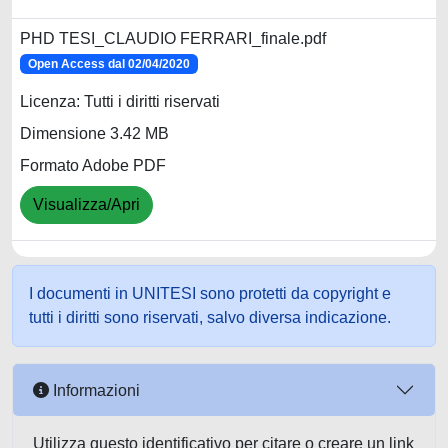
PHD TESI_CLAUDIO FERRARI_finale.pdf
Open Access dal 02/04/2020
Licenza: Tutti i diritti riservati
Dimensione 3.42 MB
Formato Adobe PDF
Visualizza/Apri
I documenti in UNITESI sono protetti da copyright e
tutti i diritti sono riservati, salvo diversa indicazione.
Informazioni
Utilizza questo identificativo per citare o creare un link