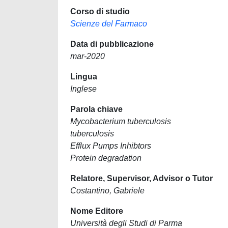
Corso di studio
Scienze del Farmaco
Data di pubblicazione
mar-2020
Lingua
Inglese
Parola chiave
Mycobacterium tuberculosis
tuberculosis
Efflux Pumps Inhibtors
Protein degradation
Relatore, Supervisor, Advisor o Tutor
Costantino, Gabriele
Nome Editore
Università degli Studi di Parma