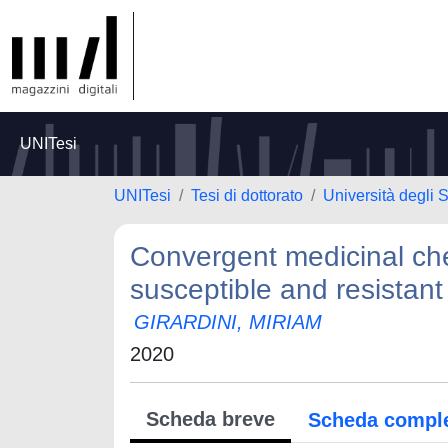
UNITesi
UNITesi
Tesi di dottorato
Università degli 
Convergent medicinal ch
susceptible and resistant
GIRARDINI, MIRIAM
2020
Scheda breve
Scheda compl