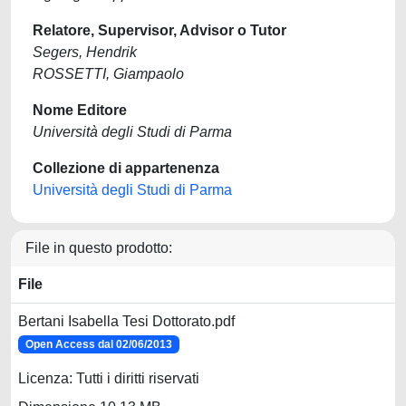
Relatore, Supervisor, Advisor o Tutor
Segers, Hendrik
ROSSETTI, Giampaolo
Nome Editore
Università degli Studi di Parma
Collezione di appartenenza
Università degli Studi di Parma
File in questo prodotto:
File
Bertani Isabella Tesi Dottorato.pdf
Open Access dal 02/06/2013
Licenza: Tutti i diritti riservati