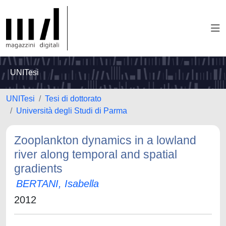
UNITesi
UNITesi
Tesi di dottorato
Università degli Studi di Parma
Zooplankton dynamics in a lowland
river along temporal and spatial
gradients
BERTANI, Isabella
2012