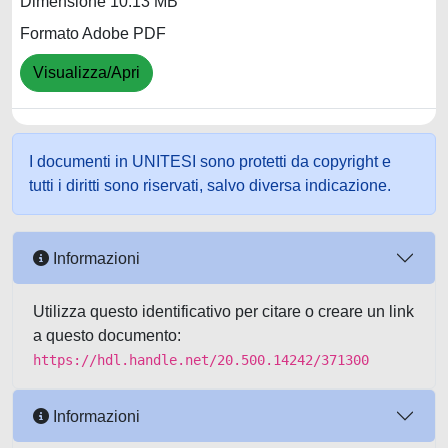
Dimensione 10.13 MB
Formato Adobe PDF
Visualizza/Apri
I documenti in UNITESI sono protetti da copyright e
tutti i diritti sono riservati, salvo diversa indicazione.
Informazioni
Utilizza questo identificativo per citare o creare un link
a questo documento:
https://hdl.handle.net/20.500.14242/371300
Informazioni