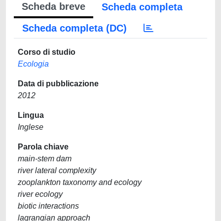
Scheda breve
Scheda completa
Scheda completa (DC)
Corso di studio
Ecologia
Data di pubblicazione
2012
Lingua
Inglese
Parola chiave
main-stem dam
river lateral complexity
zooplankton taxonomy and ecology
river ecology
biotic interactions
lagrangian approach