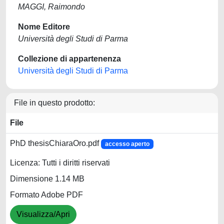
MAGGI, Raimondo
Nome Editore
Università degli Studi di Parma
Collezione di appartenenza
Università degli Studi di Parma
File in questo prodotto:
File
PhD thesisChiaraOro.pdf
accesso aperto
Licenza: Tutti i diritti riservati
Dimensione 1.14 MB
Formato Adobe PDF
Visualizza/Apri