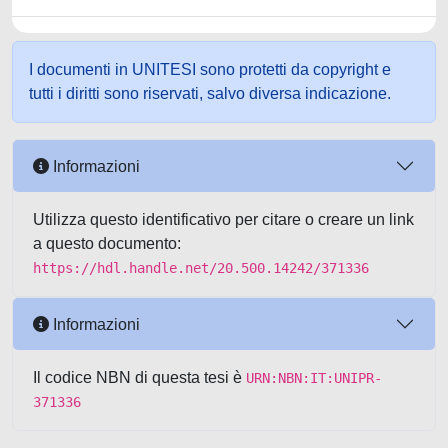
I documenti in UNITESI sono protetti da copyright e
tutti i diritti sono riservati, salvo diversa indicazione.
Informazioni
Utilizza questo identificativo per citare o creare un link
a questo documento:
https://hdl.handle.net/20.500.14242/371336
Informazioni
Il codice NBN di questa tesi è
URN:NBN:IT:UNIPR-
371336