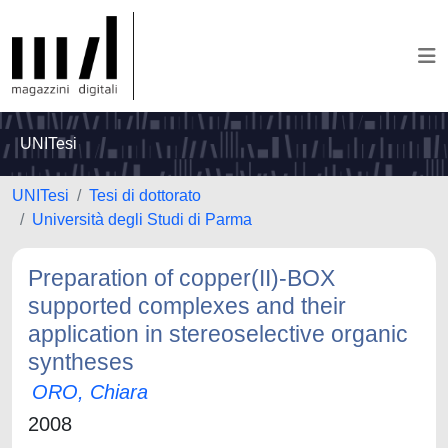
UNITesi
UNITesi
Tesi di dottorato
Università degli Studi di Parma
Preparation of copper(II)-BOX
supported complexes and their
application in stereoselective organic
syntheses
ORO, Chiara
2008