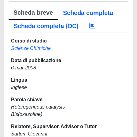
Scheda breve
Scheda completa
Scheda completa (DC)
Corso di studio
Scienze Chimiche
Data di pubblicazione
6-mar-2008
Lingua
Inglese
Parola chiave
Heterogeneous catalysis
Bis(oxazoline)
Relatore, Supervisor, Advisor o Tutor
Sartori, Giovanni