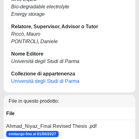
Bio-degradable electrolyte
Energy storage
Relatore, Supervisor, Advisor o Tutor
Riccò, Mauro
PONTIROLI, Daniele
Nome Editore
Università degli Studi di Parma
Collezione di appartenenza
Università degli Studi di Parma
File in questo prodotto:
File
Ahmad_Niyaz_Final Revised Thesis .pdf
embargo fino al 01/06/2027