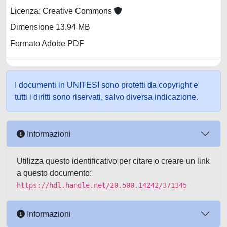
Licenza: Creative Commons
Dimensione 13.94 MB
Formato Adobe PDF
I documenti in UNITESI sono protetti da copyright e
tutti i diritti sono riservati, salvo diversa indicazione.
Informazioni
Utilizza questo identificativo per citare o creare un link
a questo documento:
https://hdl.handle.net/20.500.14242/371345
Informazioni