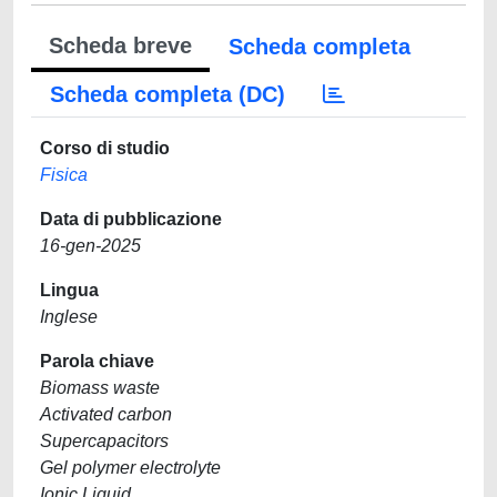
Scheda breve
Scheda completa
Scheda completa (DC)
Corso di studio
Fisica
Data di pubblicazione
16-gen-2025
Lingua
Inglese
Parola chiave
Biomass waste
Activated carbon
Supercapacitors
Gel polymer electrolyte
Ionic Liquid