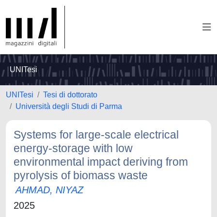
UNITesi
UNITesi
Tesi di dottorato
Università degli Studi di Parma
Systems for large-scale electrical
energy-storage with low
environmental impact deriving from
pyrolysis of biomass waste
AHMAD, NIYAZ
2025