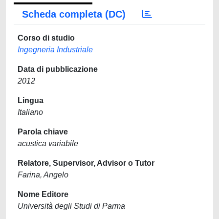
Scheda completa (DC)
Corso di studio
Ingegneria Industriale
Data di pubblicazione
2012
Lingua
Italiano
Parola chiave
acustica variabile
Relatore, Supervisor, Advisor o Tutor
Farina, Angelo
Nome Editore
Università degli Studi di Parma