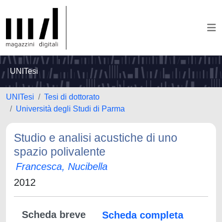
UNITesi
UNITesi
Tesi di dottorato
Università degli Studi di Parma
Studio e analisi acustiche di uno
spazio polivalente
Francesca, Nucibella
2012
Scheda breve
Scheda completa