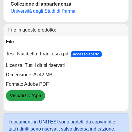
Collezione di appartenenza
Università degli Studi di Parma
File in questo prodotto:
File
Tesi_Nucibella_Francesca.pdf
accesso aperto
Licenza: Tutti i diritti riservati
Dimensione 25.42 MB
Formato Adobe PDF
Visualizza/Apri
I documenti in UNITESI sono protetti da copyright e
tutti i diritti sono riservati, salvo diversa indicazione.