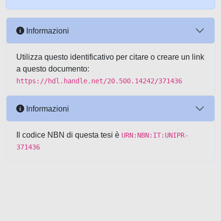
Informazioni
Utilizza questo identificativo per citare o creare un link
a questo documento:
https://hdl.handle.net/20.500.14242/371436
Informazioni
Il codice NBN di questa tesi è
URN:NBN:IT:UNIPR-
371436