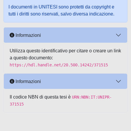
I documenti in UNITESI sono protetti da copyright e
tutti i diritti sono riservati, salvo diversa indicazione.
Informazioni
Utilizza questo identificativo per citare o creare un link
a questo documento:
https://hdl.handle.net/20.500.14242/371515
Informazioni
Il codice NBN di questa tesi è
URN:NBN:IT:UNIPR-
371515