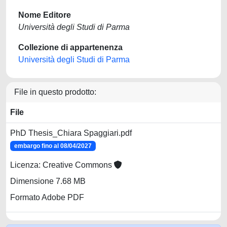
Nome Editore
Università degli Studi di Parma
Collezione di appartenenza
Università degli Studi di Parma
File in questo prodotto:
File
PhD Thesis_Chiara Spaggiari.pdf
embargo fino al 08/04/2027
Licenza: Creative Commons
Dimensione 7.68 MB
Formato Adobe PDF