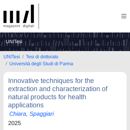
UNITesi
UNITesi
Tesi di dottorato
Università degli Studi di Parma
Innovative techniques for the
extraction and characterization of
natural products for health
applications
Chiara, Spaggiari
2025