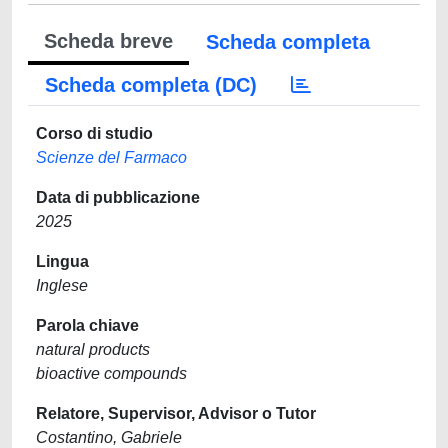
Scheda breve
Scheda completa
Scheda completa (DC)
Corso di studio
Scienze del Farmaco
Data di pubblicazione
2025
Lingua
Inglese
Parola chiave
natural products
bioactive compounds
Relatore, Supervisor, Advisor o Tutor
Costantino, Gabriele