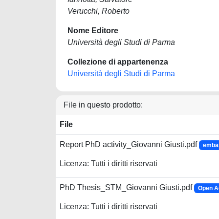
Verucchi, Roberto
Nome Editore
Università degli Studi di Parma
Collezione di appartenenza
Università degli Studi di Parma
File in questo prodotto:
File
Report PhD activity_Giovanni Giusti.pdf
embar
Licenza: Tutti i diritti riservati
PhD Thesis_STM_Giovanni Giusti.pdf
Open A
Licenza: Tutti i diritti riservati