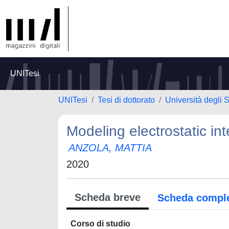
UNITesi
UNITesi
Tesi di dottorato
Università degli 
Modeling electrostatic in
ANZOLA, MATTIA
2020
Scheda breve
Scheda compl
Corso di studio