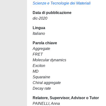
Scienze e Tecnologie dei Materiali
Data di pubblicazione
dic-2020
Lingua
Italiano
Parola chiave
Aggregate
FRET
Molecular dynamics
Exciton
MD
Squaraine
Chiral aggregate
Decay rate
Relatore, Supervisor, Advisor o Tutor
PAINELLI, Anna