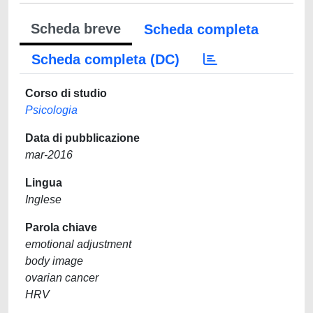
Scheda breve
Scheda completa
Scheda completa (DC)
Corso di studio
Psicologia
Data di pubblicazione
mar-2016
Lingua
Inglese
Parola chiave
emotional adjustment
body image
ovarian cancer
HRV