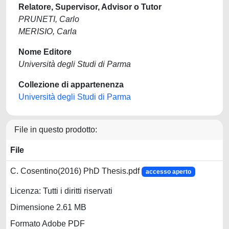
Relatore, Supervisor, Advisor o Tutor
PRUNETI, Carlo
MERISIO, Carla
Nome Editore
Università degli Studi di Parma
Collezione di appartenenza
Università degli Studi di Parma
File in questo prodotto:
File
C. Cosentino(2016) PhD Thesis.pdf
accesso aperto
Licenza: Tutti i diritti riservati
Dimensione 2.61 MB
Formato Adobe PDF