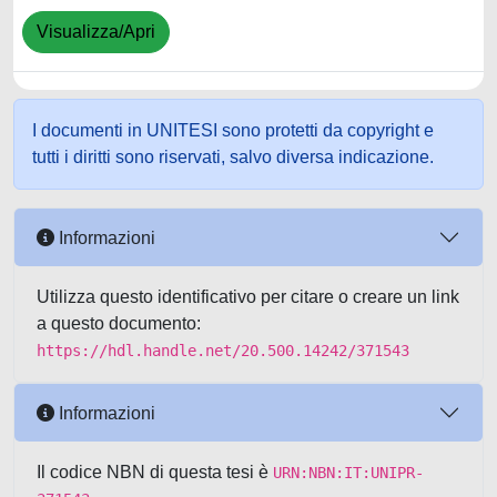
Visualizza/Apri
I documenti in UNITESI sono protetti da copyright e
tutti i diritti sono riservati, salvo diversa indicazione.
Informazioni
Utilizza questo identificativo per citare o creare un link
a questo documento:
https://hdl.handle.net/20.500.14242/371543
Informazioni
Il codice NBN di questa tesi è
URN:NBN:IT:UNIPR-