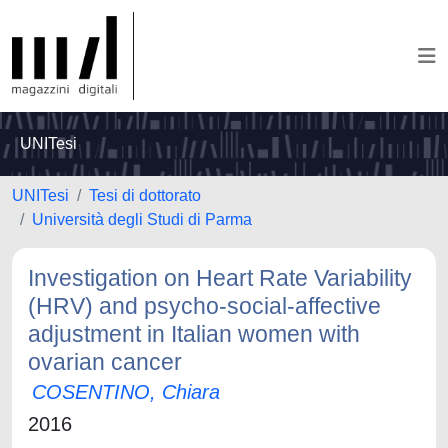
UNITesi
UNITesi
Tesi di dottorato
Università degli Studi di Parma
Investigation on Heart Rate Variability
(HRV) and psycho-social-affective
adjustment in Italian women with
ovarian cancer
COSENTINO, Chiara
2016