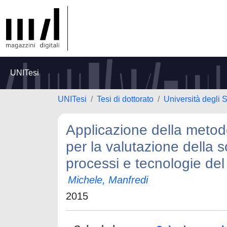
UNITesi
UNITesi
Tesi di dottorato
Università degli 
Applicazione della metod
per la valutazione della s
processi e tecnologie del
Michele, Manfredi
2015