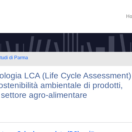
H
Studi di Parma
ologia LCA (Life Cycle Assessment)
ostenibilità ambientale di prodotti,
 settore agro-alimentare