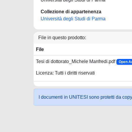
Collezione di appartenenza
Università degli Studi di Parma
File in questo prodotto:
File
Tesi di dottorato_Michele Manfredi.pdf
Open Ac
Licenza: Tutti i diritti riservati
I documenti in UNITESI sono protetti da copyrig