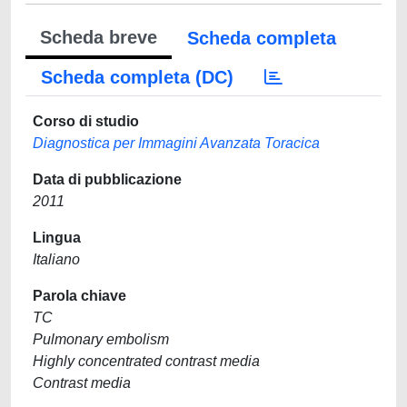
Scheda breve
Scheda completa
Scheda completa (DC)
Corso di studio
Diagnostica per Immagini Avanzata Toracica
Data di pubblicazione
2011
Lingua
Italiano
Parola chiave
TC
Pulmonary embolism
Highly concentrated contrast media
Contrast media