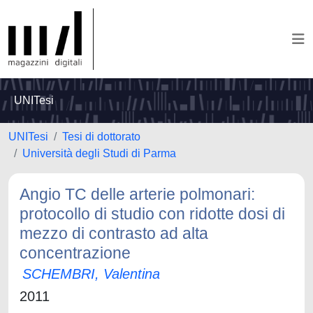
UNITesi
UNITesi
Tesi di dottorato
Università degli Studi di Parma
Angio TC delle arterie polmonari:
protocollo di studio con ridotte dosi di
mezzo di contrasto ad alta
concentrazione
SCHEMBRI, Valentina
2011