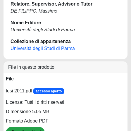
Relatore, Supervisor, Advisor o Tutor
DE FILIPPO, Massimo
Nome Editore
Università degli Studi di Parma
Collezione di appartenenza
Università degli Studi di Parma
File in questo prodotto:
File
tesi 2011.pdf
accesso aperto
Licenza: Tutti i diritti riservati
Dimensione 5.05 MB
Formato Adobe PDF