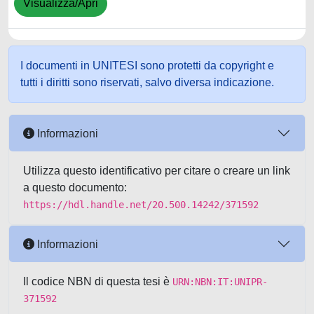
Visualizza/Apri
I documenti in UNITESI sono protetti da copyright e
tutti i diritti sono riservati, salvo diversa indicazione.
Informazioni
Utilizza questo identificativo per citare o creare un link
a questo documento:
https://hdl.handle.net/20.500.14242/371592
Informazioni
Il codice NBN di questa tesi è
URN:NBN:IT:UNIPR-
371592