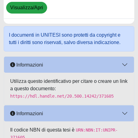
Visualizza/Apri
I documenti in UNITESI sono protetti da copyright e
tutti i diritti sono riservati, salvo diversa indicazione.
Informazioni
Utilizza questo identificativo per citare o creare un link
a questo documento:
https://hdl.handle.net/20.500.14242/371605
Informazioni
Il codice NBN di questa tesi è
URN:NBN:IT:UNIPR-
371605