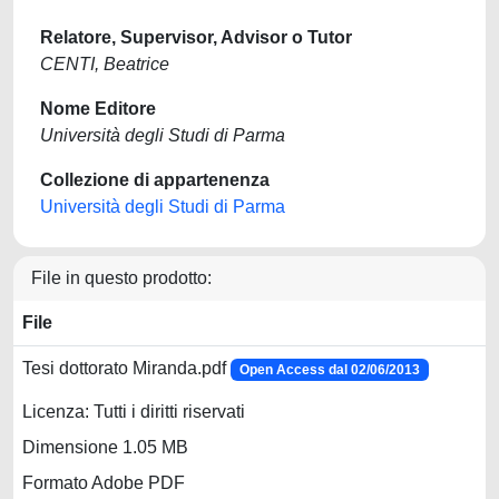
Relatore, Supervisor, Advisor o Tutor
CENTI, Beatrice
Nome Editore
Università degli Studi di Parma
Collezione di appartenenza
Università degli Studi di Parma
File in questo prodotto:
File
Tesi dottorato Miranda.pdf
Open Access dal 02/06/2013
Licenza: Tutti i diritti riservati
Dimensione 1.05 MB
Formato Adobe PDF