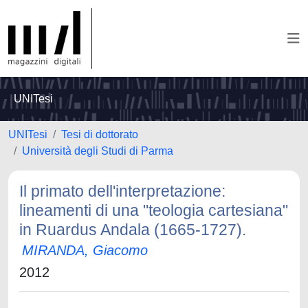
UNITesi
UNITesi
Tesi di dottorato
Università degli Studi di Parma
Il primato dell'interpretazione:
lineamenti di una "teologia cartesiana"
in Ruardus Andala (1665-1727).
MIRANDA, Giacomo
2012