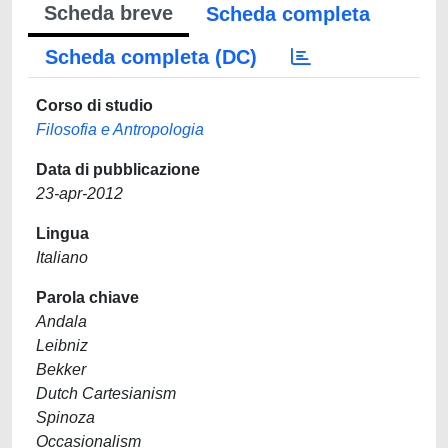
Scheda breve
Scheda completa
Scheda completa (DC)
Corso di studio
Filosofia e Antropologia
Data di pubblicazione
23-apr-2012
Lingua
Italiano
Parola chiave
Andala
Leibniz
Bekker
Dutch Cartesianism
Spinoza
Occasionalism