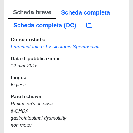
Scheda breve
Scheda completa
Scheda completa (DC)
Corso di studio
Farmacologia e Tossicologia Sperimentali
Data di pubblicazione
12-mar-2015
Lingua
Inglese
Parola chiave
Parkinson's disease
6-OHDA
gastrointestinal dysmotility
non motor