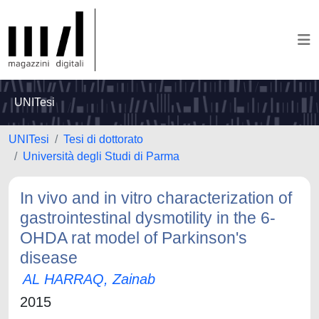
UNITesi
UNITesi
Tesi di dottorato
Università degli Studi di Parma
In vivo and in vitro characterization of
gastrointestinal dysmotility in the 6-
OHDA rat model of Parkinson's
disease
AL HARRAQ, Zainab
2015