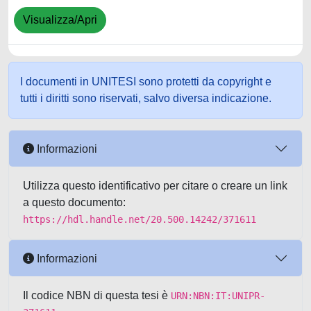
Visualizza/Apri
I documenti in UNITESI sono protetti da copyright e
tutti i diritti sono riservati, salvo diversa indicazione.
Informazioni
Utilizza questo identificativo per citare o creare un link
a questo documento:
https://hdl.handle.net/20.500.14242/371611
Informazioni
Il codice NBN di questa tesi è
URN:NBN:IT:UNIPR-