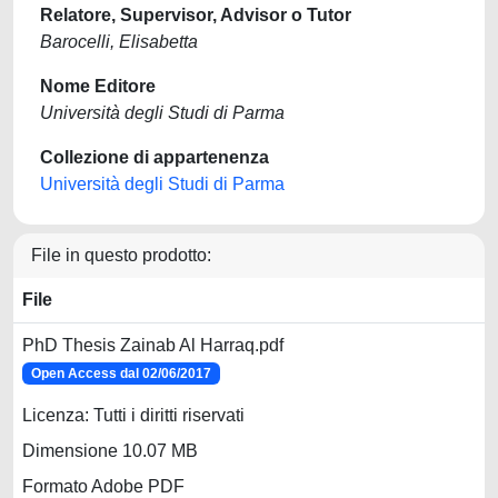
Relatore, Supervisor, Advisor o Tutor
Barocelli, Elisabetta
Nome Editore
Università degli Studi di Parma
Collezione di appartenenza
Università degli Studi di Parma
File in questo prodotto:
File
PhD Thesis Zainab Al Harraq.pdf
Open Access dal 02/06/2017
Licenza: Tutti i diritti riservati
Dimensione 10.07 MB
Formato Adobe PDF