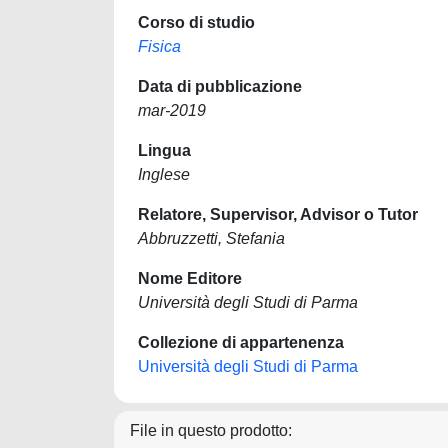
Corso di studio
Fisica
Data di pubblicazione
mar-2019
Lingua
Inglese
Relatore, Supervisor, Advisor o Tutor
Abbruzzetti, Stefania
Nome Editore
Università degli Studi di Parma
Collezione di appartenenza
Università degli Studi di Parma
File in questo prodotto: