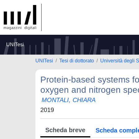
UNITesi
UNITesi
Tesi di dottorato
Università degli 
Protein-based systems fo
oxygen and nitrogen spe
MONTALI, CHIARA
2019
Scheda breve
Scheda compl