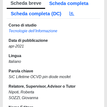
Scheda breve
Scheda completa
Scheda completa (DC)
Corso di studio
Tecnologie dell'Informazione
Data di pubblicazione
apr-2021
Lingua
Italiano
Parola chiave
SiC Lifetime OCVD pin diode mosfet
Relatore, Supervisor, Advisor o Tutor
Nipoti, Roberta
SOZZI, Giovanna