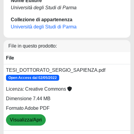
Nome Editore
Università degli Studi di Parma
Collezione di appartenenza
Università degli Studi di Parma
File in questo prodotto:
File
TESI_DOTTORATO_SERGIO_SAPIENZA.pdf
Open Access dal 02/05/2022
Licenza: Creative Commons
Dimensione 7.44 MB
Formato Adobe PDF
Visualizza/Apri