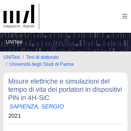
UNITesi
UNITesi
Tesi di dottorato
Università degli Studi di Parma
Misure elettriche e simulazioni del
tempo di vita dei portatori in dispositivi
PiN in 4H-SiC
SAPIENZA, SERGIO
2021