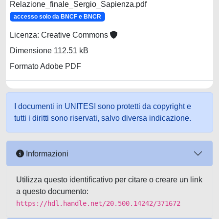
Relazione_finale_Sergio_Sapienza.pdf
accesso solo da BNCF e BNCR
Licenza: Creative Commons
Dimensione 112.51 kB
Formato Adobe PDF
I documenti in UNITESI sono protetti da copyright e
tutti i diritti sono riservati, salvo diversa indicazione.
Informazioni
Utilizza questo identificativo per citare o creare un link
a questo documento:
https://hdl.handle.net/20.500.14242/371672