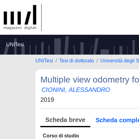
UNITesi
UNITesi
Tesi di dottorato
Università degli 
Multiple view odometry f
CIONINI, ALESSANDRO
2019
Scheda breve
Scheda compl
Corso di studio