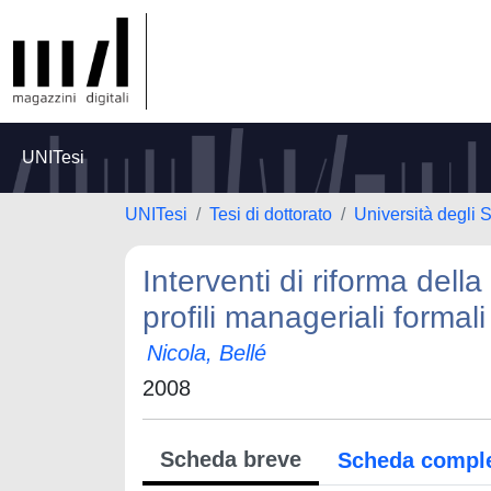
UNITesi
UNITesi
Tesi di dottorato
Università degli 
Interventi di riforma della
profili manageriali formali
Nicola, Bellé
2008
Scheda breve
Scheda compl