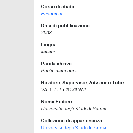
Corso di studio
Economia
Data di pubblicazione
2008
Lingua
Italiano
Parola chiave
Public managers
Relatore, Supervisor, Advisor o Tutor
VALOTTI, GIOVANNI
Nome Editore
Università degli Studi di Parma
Collezione di appartenenza
Università degli Studi di Parma