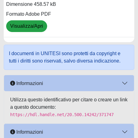
Dimensione 458.57 kB
Formato Adobe PDF
Visualizza/Apri
I documenti in UNITESI sono protetti da copyright e
tutti i diritti sono riservati, salvo diversa indicazione.
Informazioni
Utilizza questo identificativo per citare o creare un link
a questo documento:
https://hdl.handle.net/20.500.14242/371747
Informazioni