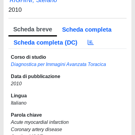
RIGHINI, Stefano
2010
Scheda breve
Scheda completa
Scheda completa (DC)
Corso di studio
Diagnostica per Immagini Avanzata Toracica
Data di pubblicazione
2010
Lingua
Italiano
Parola chiave
Acute myocardial infarction
Coronary artery disease