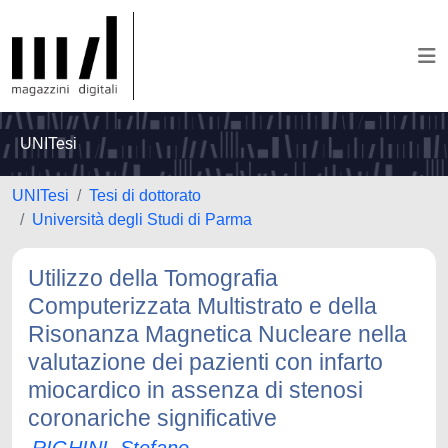
UNITesi
UNITesi
Tesi di dottorato
Università degli Studi di Parma
Utilizzo della Tomografia
Computerizzata Multistrato e della
Risonanza Magnetica Nucleare nella
valutazione dei pazienti con infarto
miocardico in assenza di stenosi
coronariche significative