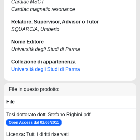
Cardiac MSCT
Cardiac magnetic resonance
Relatore, Supervisor, Advisor o Tutor
SQUARCIA, Umberto
Nome Editore
Università degli Studi di Parma
Collezione di appartenenza
Università degli Studi di Parma
File in questo prodotto:
File
Tesi dottorato dott. Stefano Righini.pdf
Open Access dal 02/06/2011
Licenza: Tutti i diritti riservati