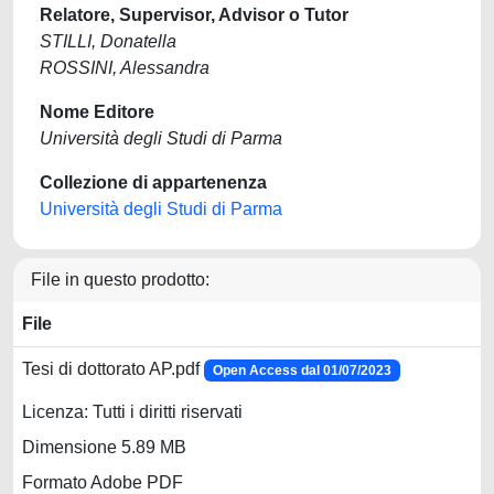
Relatore, Supervisor, Advisor o Tutor
STILLI, Donatella
ROSSINI, Alessandra
Nome Editore
Università degli Studi di Parma
Collezione di appartenenza
Università degli Studi di Parma
File in questo prodotto:
File
Tesi di dottorato AP.pdf
Open Access dal 01/07/2023
Licenza: Tutti i diritti riservati
Dimensione 5.89 MB
Formato Adobe PDF