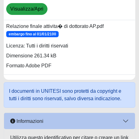
Visualizza/Apri
Relazione finale attivita� di dottorato AP.pdf
embargo fino al 01/01/2100
Licenza: Tutti i diritti riservati
Dimensione 261.34 kB
Formato Adobe PDF
I documenti in UNITESI sono protetti da copyright e
tutti i diritti sono riservati, salvo diversa indicazione.
Informazioni
Utilizza questo identificativo per citare o creare un link