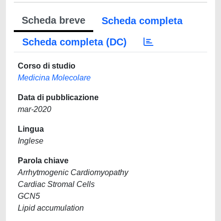
Scheda breve
Scheda completa
Scheda completa (DC)
Corso di studio
Medicina Molecolare
Data di pubblicazione
mar-2020
Lingua
Inglese
Parola chiave
Arrhytmogenic Cardiomyopathy
Cardiac Stromal Cells
GCN5
Lipid accumulation