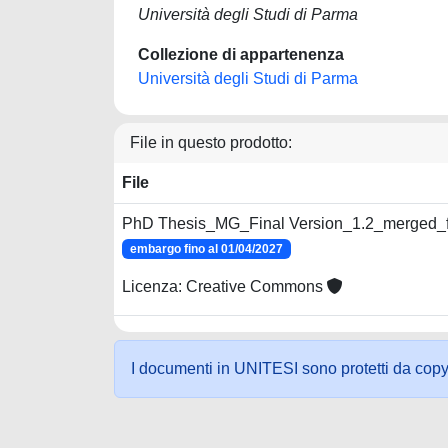
Università degli Studi di Parma
Collezione di appartenenza
Università degli Studi di Parma
File in questo prodotto:
File
PhD Thesis_MG_Final Version_1.2_merged_f
embargo fino al 01/04/2027
Licenza: Creative Commons
I documenti in UNITESI sono protetti da copyrig