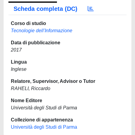
Scheda completa (DC)
Corso di studio
Tecnologie dell'Informazione
Data di pubblicazione
2017
Lingua
Inglese
Relatore, Supervisor, Advisor o Tutor
RAHELI, Riccardo
Nome Editore
Università degli Studi di Parma
Collezione di appartenenza
Università degli Studi di Parma