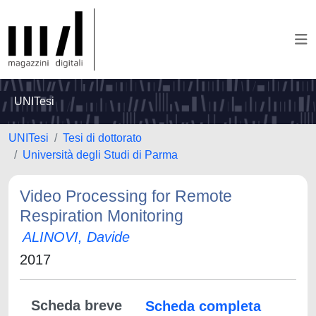
UNITesi
UNITesi
Tesi di dottorato
Università degli Studi di Parma
Video Processing for Remote
Respiration Monitoring
ALINOVI, Davide
2017
Scheda breve
Scheda completa