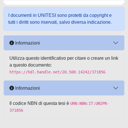
I documenti in UNITESI sono protetti da copyright e
tutti i diritti sono riservati, salvo diversa indicazione.
Informazioni
Utilizza questo identificativo per citare o creare un link
a questo documento:
https://hdl.handle.net/20.500.14242/371856
Informazioni
Il codice NBN di questa tesi è
URN:NBN:IT:UNIPR-
371856