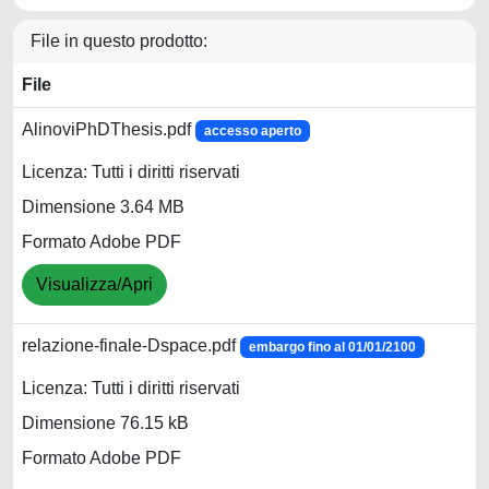
File in questo prodotto:
File
AlinoviPhDThesis.pdf
accesso aperto
Licenza: Tutti i diritti riservati
Dimensione 3.64 MB
Formato Adobe PDF
Visualizza/Apri
relazione-finale-Dspace.pdf
embargo fino al 01/01/2100
Licenza: Tutti i diritti riservati
Dimensione 76.15 kB
Formato Adobe PDF