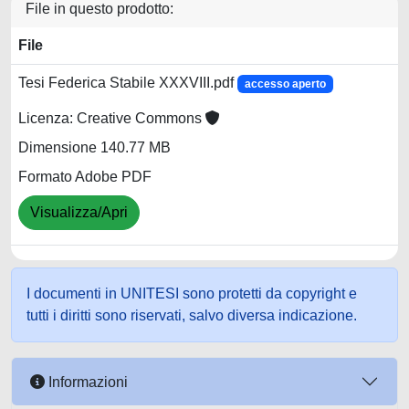
File in questo prodotto:
File
Tesi Federica Stabile XXXVIII.pdf
accesso aperto
Licenza: Creative Commons
Dimensione 140.77 MB
Formato Adobe PDF
Visualizza/Apri
I documenti in UNITESI sono protetti da copyright e
tutti i diritti sono riservati, salvo diversa indicazione.
Informazioni