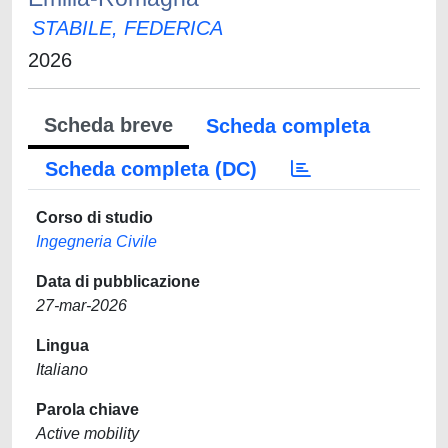
STABILE, FEDERICA
2026
Scheda breve
Scheda completa
Scheda completa (DC)
Corso di studio
Ingegneria Civile
Data di pubblicazione
27-mar-2026
Lingua
Italiano
Parola chiave
Active mobility