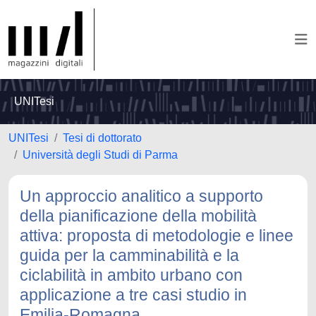
UNITesi
UNITesi
Tesi di dottorato
Università degli Studi di Parma
Un approccio analitico a supporto
della pianificazione della mobilità
attiva: proposta di metodologie e linee
guida per la camminabilità e la
ciclabilità in ambito urbano con
applicazione a tre casi studio in
Emilia-Romagna