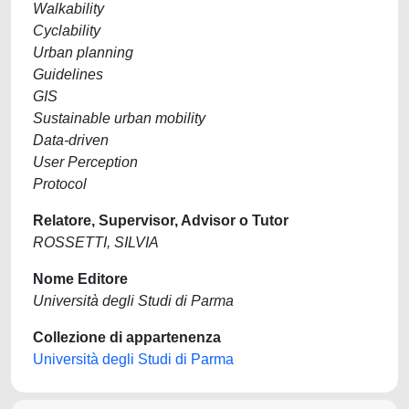
Walkability
Cyclability
Urban planning
Guidelines
GIS
Sustainable urban mobility
Data-driven
User Perception
Protocol
Relatore, Supervisor, Advisor o Tutor
ROSSETTI, SILVIA
Nome Editore
Università degli Studi di Parma
Collezione di appartenenza
Università degli Studi di Parma