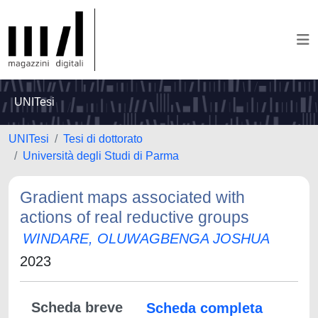
UNITesi
UNITesi
Tesi di dottorato
Università degli Studi di Parma
Gradient maps associated with
actions of real reductive groups
WINDARE, OLUWAGBENGA JOSHUA
2023
Scheda breve
Scheda completa