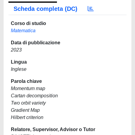
Scheda completa (DC)
Corso di studio
Matematica
Data di pubblicazione
2023
Lingua
Inglese
Parola chiave
Momentum map
Cartan decomposition
Two orbit variety
Gradient Map
Hilbert criterion
Relatore, Supervisor, Advisor o Tutor