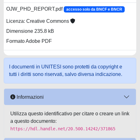
OJW_PHD_REPORT.pdf
accesso solo da BNCF e BNCR
Licenza: Creative Commons
Dimensione 235.8 kB
Formato Adobe PDF
I documenti in UNITESI sono protetti da copyright e
tutti i diritti sono riservati, salvo diversa indicazione.
Informazioni
Utilizza questo identificativo per citare o creare un link
a questo documento:
https://hdl.handle.net/20.500.14242/371865