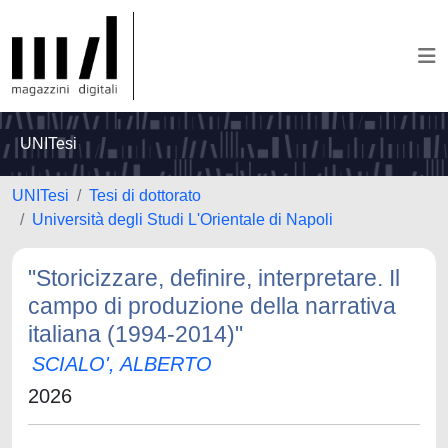
UNITesi
UNITesi
Tesi di dottorato
Università degli Studi L'Orientale di Napoli
"Storicizzare, definire, interpretare. Il
campo di produzione della narrativa
italiana (1994-2014)"
SCIALO', ALBERTO
2026