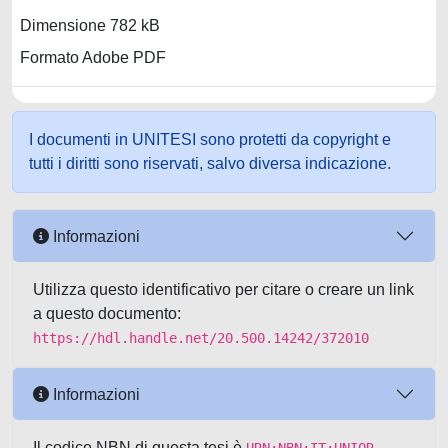
Dimensione 782 kB
Formato Adobe PDF
I documenti in UNITESI sono protetti da copyright e
tutti i diritti sono riservati, salvo diversa indicazione.
Informazioni
Utilizza questo identificativo per citare o creare un link
a questo documento:
https://hdl.handle.net/20.500.14242/372010
Informazioni
Il codice NBN di questa tesi è