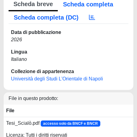
Scheda breve
Scheda completa
Scheda completa (DC)
Data di pubblicazione
2026
Lingua
Italiano
Collezione di appartenenza
Università degli Studi L'Orientale di Napoli
File in questo prodotto:
File
Tesi_Scialò.pdf
accesso solo da BNCF e BNCR
Licenza: Tutti i diritti riservati