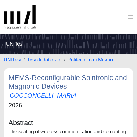
UNITesi
UNITesi
Tesi di dottorato
Politecnico di Milano
MEMS‐Reconfigurable Spintronic and
Magnonic Devices
COCCONCELLI, MARIA
2026
Abstract
The scaling of wireless communication and computing