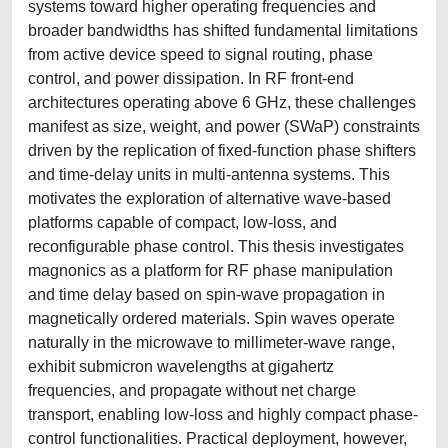
systems toward higher operating frequencies and
broader bandwidths has shifted fundamental limitations
from active device speed to signal routing, phase
control, and power dissipation. In RF front-end
architectures operating above 6 GHz, these challenges
manifest as size, weight, and power (SWaP) constraints
driven by the replication of fixed-function phase shifters
and time-delay units in multi-antenna systems. This
motivates the exploration of alternative wave-based
platforms capable of compact, low-loss, and
reconfigurable phase control. This thesis investigates
magnonics as a platform for RF phase manipulation
and time delay based on spin-wave propagation in
magnetically ordered materials. Spin waves operate
naturally in the microwave to millimeter-wave range,
exhibit submicron wavelengths at gigahertz
frequencies, and propagate without net charge
transport, enabling low-loss and highly compact phase-
control functionalities. Practical deployment, however,