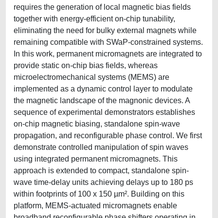
requires the generation of local magnetic bias fields
together with energy-efficient on-chip tunability,
eliminating the need for bulky external magnets while
remaining compatible with SWaP-constrained systems.
In this work, permanent micromagnets are integrated to
provide static on-chip bias fields, whereas
microelectromechanical systems (MEMS) are
implemented as a dynamic control layer to modulate
the magnetic landscape of the magnonic devices. A
sequence of experimental demonstrators establishes
on-chip magnetic biasing, standalone spin-wave
propagation, and reconfigurable phase control. We first
demonstrate controlled manipulation of spin waves
using integrated permanent micromagnets. This
approach is extended to compact, standalone spin-
wave time-delay units achieving delays up to 180 ps
within footprints of 100 x 150 µm². Building on this
platform, MEMS-actuated micromagnets enable
broadband reconfigurable phase shifters operating in