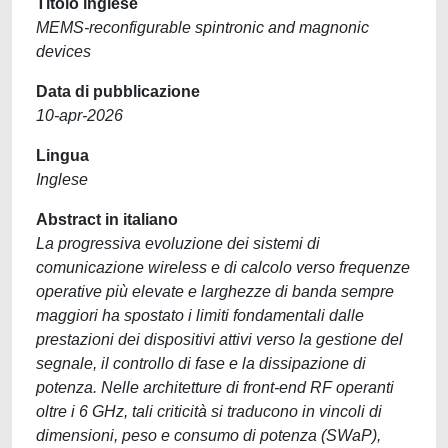
Titolo inglese
MEMS‐reconfigurable spintronic and magnonic
devices
Data di pubblicazione
10-apr-2026
Lingua
Inglese
Abstract in italiano
La progressiva evoluzione dei sistemi di
comunicazione wireless e di calcolo verso frequenze
operative più elevate e larghezze di banda sempre
maggiori ha spostato i limiti fondamentali dalle
prestazioni dei dispositivi attivi verso la gestione del
segnale, il controllo di fase e la dissipazione di
potenza. Nelle architetture di front-end RF operanti
oltre i 6 GHz, tali criticità si traducono in vincoli di
dimensioni, peso e consumo di potenza (SWaP),