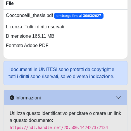
File
Cocconcelli_thesis.pdf
embargo fino al 30/03/2027
Licenza: Tutti i diritti riservati
Dimensione 165.11 MB
Formato Adobe PDF
I documenti in UNITESI sono protetti da copyright e
tutti i diritti sono riservati, salvo diversa indicazione.
Informazioni
Utilizza questo identificativo per citare o creare un link
a questo documento:
https://hdl.handle.net/20.500.14242/372134