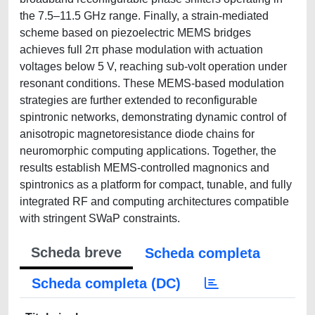
the 7.5–11.5 GHz range. Finally, a strain-mediated
scheme based on piezoelectric MEMS bridges
achieves full 2π phase modulation with actuation
voltages below 5 V, reaching sub-volt operation under
resonant conditions. These MEMS-based modulation
strategies are further extended to reconfigurable
spintronic networks, demonstrating dynamic control of
anisotropic magnetoresistance diode chains for
neuromorphic computing applications. Together, the
results establish MEMS-controlled magnonics and
spintronics as a platform for compact, tunable, and fully
integrated RF and computing architectures compatible
with stringent SWaP constraints.
Scheda breve
Scheda completa
Scheda completa (DC)