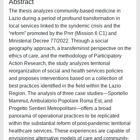
Abstract
The thesis analyzes community-based medicine in
Lazio during a period of profound transformation in
local services linked to the syndemic crisis and the
“reform” promoted by the Pnrr (Mission 6 C1) and
Ministerial Decree 77/2022. Through a social
geography approach, a transfeminist perspective on the
ethics of care, and the methodology of Participatory
Action Research, the study analyzes territorial
reorganization of social and health services policies
and proposes interventions based on a collection of
best practices identified in the field within the Lazio
Region. The analysis of three case studies—Sportello
Mammut, Ambulatorio Popolare Roma Est, and
Progetto Sentieri Metropolitani—offers a broad
panorama of operational practices to be replicated
within the substantial reform of post-pandemic territorial
healthcare services. These experiences are capable of
envisioning alternative models of care and community-