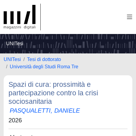
UNITesi
UNITesi
Tesi di dottorato
Università degli Studi Roma Tre
Spazi di cura: prossimità e
partecipazione contro la crisi
sociosanitaria
PASQUALETTI, DANIELE
2026