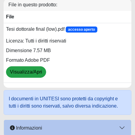
File in questo prodotto:
File
Tesi dottorale final (low).pdf
accesso aperto
Licenza: Tutti i diritti riservati
Dimensione 7.57 MB
Formato Adobe PDF
Visualizza/Apri
I documenti in UNITESI sono protetti da copyright e
tutti i diritti sono riservati, salvo diversa indicazione.
Informazioni