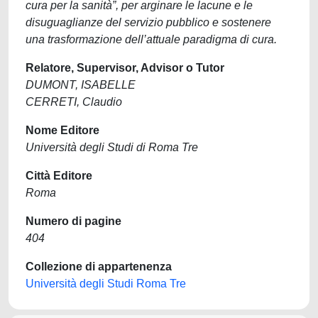
cura per la sanità”, per arginare le lacune e le
disuguaglianze del servizio pubblico e sostenere
una trasformazione dell’attuale paradigma di cura.
Relatore, Supervisor, Advisor o Tutor
DUMONT, ISABELLE
CERRETI, Claudio
Nome Editore
Università degli Studi di Roma Tre
Città Editore
Roma
Numero di pagine
404
Collezione di appartenenza
Università degli Studi Roma Tre