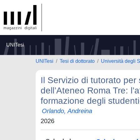
UNITesi
UNITesi
Tesi di dottorato
Università degli 
Il Servizio di tutorato pe
dell’Ateneo Roma Tre: l’at
formazione degli studenti
Orlando, Andreina
2026