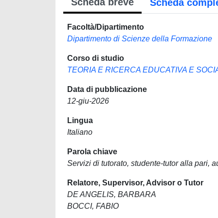
Scheda breve
Scheda compl
Facoltà/Dipartimento
Dipartimento di Scienze della Formazione
Corso di studio
TEORIA E RICERCA EDUCATIVA E SOCI
Data di pubblicazione
12-giu-2026
Lingua
Italiano
Parola chiave
Servizi di tutorato, studente-tutor alla pari, 
Relatore, Supervisor, Advisor o Tutor
DE ANGELIS, BARBARA
BOCCI, FABIO