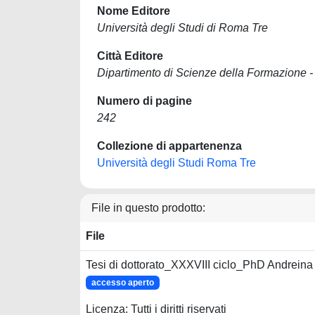
Nome Editore
Università degli Studi di Roma Tre
Città Editore
Dipartimento di Scienze della Formazione -
Numero di pagine
242
Collezione di appartenenza
Università degli Studi Roma Tre
File in questo prodotto:
File
Tesi di dottorato_XXXVIII ciclo_PhD Andreina
accesso aperto
Licenza: Tutti i diritti riservati