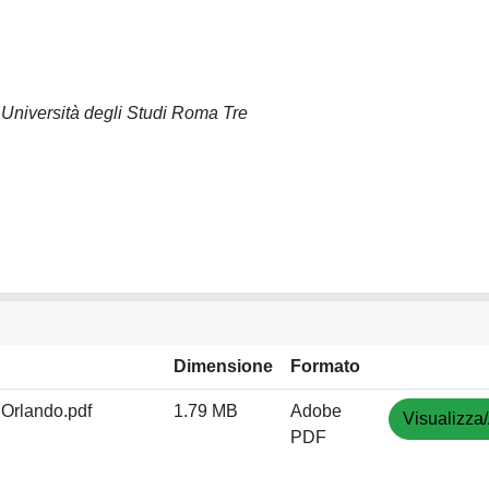
 Università degli Studi Roma Tre
Dimensione
Formato
 Orlando.pdf
1.79 MB
Adobe
Visualizza/
PDF