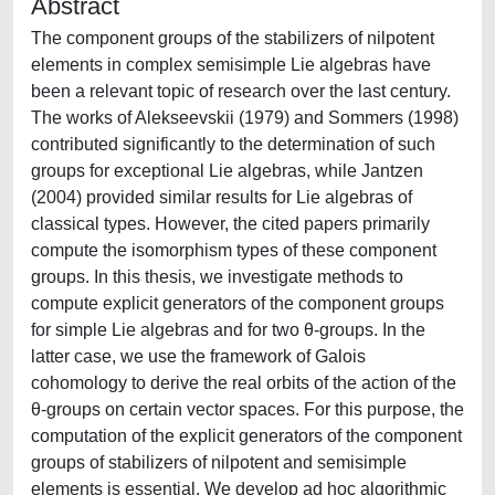
Abstract
The component groups of the stabilizers of nilpotent
elements in complex semisimple Lie algebras have
been a relevant topic of research over the last century.
The works of Alekseevskii (1979) and Sommers (1998)
contributed significantly to the determination of such
groups for exceptional Lie algebras, while Jantzen
(2004) provided similar results for Lie algebras of
classical types. However, the cited papers primarily
compute the isomorphism types of these component
groups. In this thesis, we investigate methods to
compute explicit generators of the component groups
for simple Lie algebras and for two θ-groups. In the
latter case, we use the framework of Galois
cohomology to derive the real orbits of the action of the
θ-groups on certain vector spaces. For this purpose, the
computation of the explicit generators of the component
groups of stabilizers of nilpotent and semisimple
elements is essential. We develop ad hoc algorithmic