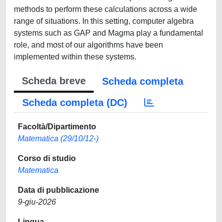
methods to perform these calculations across a wide
range of situations. In this setting, computer algebra
systems such as GAP and Magma play a fundamental
role, and most of our algorithms have been
implemented within these systems.
Scheda breve
Scheda completa
Scheda completa (DC)
Facoltà/Dipartimento
Matematica (29/10/12-)
Corso di studio
Matematica
Data di pubblicazione
9-giu-2026
Lingua