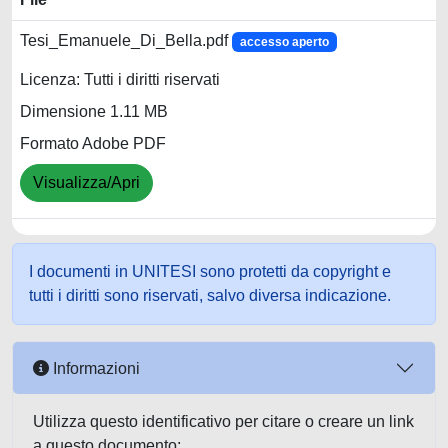
Tesi_Emanuele_Di_Bella.pdf
accesso aperto
Licenza: Tutti i diritti riservati
Dimensione 1.11 MB
Formato Adobe PDF
Visualizza/Apri
I documenti in UNITESI sono protetti da copyright e
tutti i diritti sono riservati, salvo diversa indicazione.
Informazioni
Utilizza questo identificativo per citare o creare un link
a questo documento: