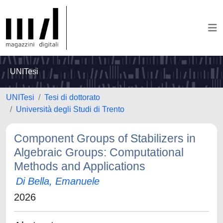
UNITesi
UNITesi
Tesi di dottorato
Università degli Studi di Trento
Component Groups of Stabilizers in
Algebraic Groups: Computational
Methods and Applications
Di Bella, Emanuele
2026