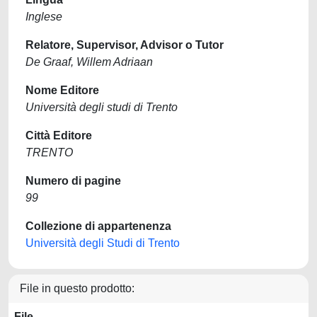
Inglese
Relatore, Supervisor, Advisor o Tutor
De Graaf, Willem Adriaan
Nome Editore
Università degli studi di Trento
Città Editore
TRENTO
Numero di pagine
99
Collezione di appartenenza
Università degli Studi di Trento
File in questo prodotto:
File