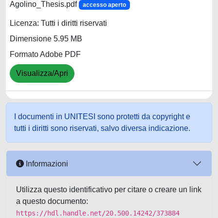
Agolino_Thesis.pdf
accesso aperto
Licenza: Tutti i diritti riservati
Dimensione 5.95 MB
Formato Adobe PDF
Visualizza/Apri
I documenti in UNITESI sono protetti da copyright e
tutti i diritti sono riservati, salvo diversa indicazione.
Informazioni
Utilizza questo identificativo per citare o creare un link
a questo documento:
https://hdl.handle.net/20.500.14242/373884