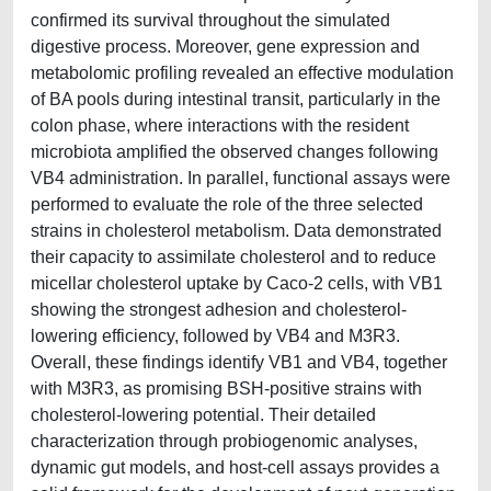
confirmed its survival throughout the simulated
digestive process. Moreover, gene expression and
metabolomic profiling revealed an effective modulation
of BA pools during intestinal transit, particularly in the
colon phase, where interactions with the resident
microbiota amplified the observed changes following
VB4 administration. In parallel, functional assays were
performed to evaluate the role of the three selected
strains in cholesterol metabolism. Data demonstrated
their capacity to assimilate cholesterol and to reduce
micellar cholesterol uptake by Caco-2 cells, with VB1
showing the strongest adhesion and cholesterol-
lowering efficiency, followed by VB4 and M3R3.
Overall, these findings identify VB1 and VB4, together
with M3R3, as promising BSH-positive strains with
cholesterol-lowering potential. Their detailed
characterization through probiogenomic analyses,
dynamic gut models, and host-cell assays provides a