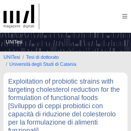
UNITesi
UNITesi
Tesi di dottorato
Università degli Studi di Catania
Exploitation of probiotic strains with
targeting cholesterol reduction for the
formulation of functional foods
[Sviluppo di ceppi probiotici con
capacità di riduzione del colesterolo
per la formulazione di alimenti
funzionali]