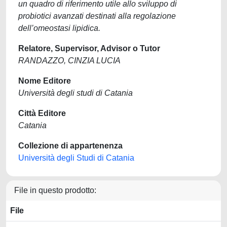
un quadro di riferimento utile allo sviluppo di
probiotici avanzati destinati alla regolazione
dell’omeostasi lipidica.
Relatore, Supervisor, Advisor o Tutor
RANDAZZO, CINZIA LUCIA
Nome Editore
Università degli studi di Catania
Città Editore
Catania
Collezione di appartenenza
Università degli Studi di Catania
File in questo prodotto:
File