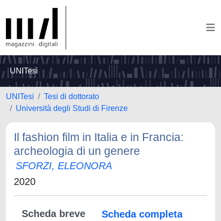
UNITesi
UNITesi
Tesi di dottorato
Università degli Studi di Firenze
Il fashion film in Italia e in Francia:
archeologia di un genere
SFORZI, ELEONORA
2020
Scheda breve
Scheda completa