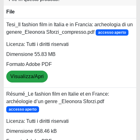
File
Tesi_Il fashion film in Italia e in Francia: archeologia di un
genere_Eleonora Sforzi_compresso.pdf
accesso aperto
Licenza: Tutti i diritti riservati
Dimensione 55.83 MB
Formato Adobe PDF
Visualizza/Apri
Résumé_Le fashion film en Italie et en France:
archéologie d’un genre _Eleonora Sforzi.pdf
accesso aperto
Licenza: Tutti i diritti riservati
Dimensione 658.46 kB