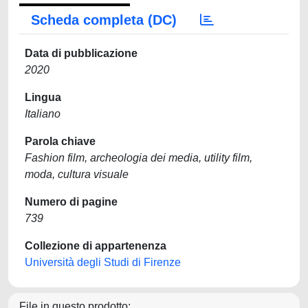
Scheda completa (DC)
Data di pubblicazione
2020
Lingua
Italiano
Parola chiave
Fashion film, archeologia dei media, utility film,
moda, cultura visuale
Numero di pagine
739
Collezione di appartenenza
Università degli Studi di Firenze
File in questo prodotto: