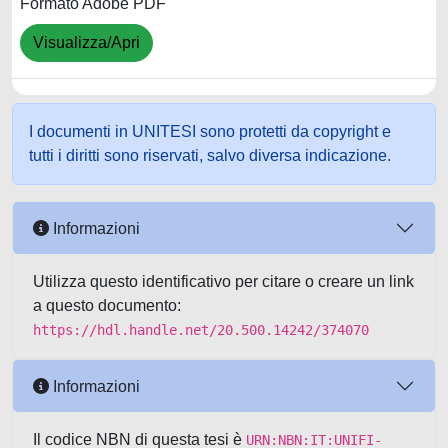
Formato Adobe PDF
Visualizza/Apri
I documenti in UNITESI sono protetti da copyright e
tutti i diritti sono riservati, salvo diversa indicazione.
Informazioni
Utilizza questo identificativo per citare o creare un link
a questo documento:
https://hdl.handle.net/20.500.14242/374070
Informazioni
Il codice NBN di questa tesi è
URN:NBN:IT:UNIFI-